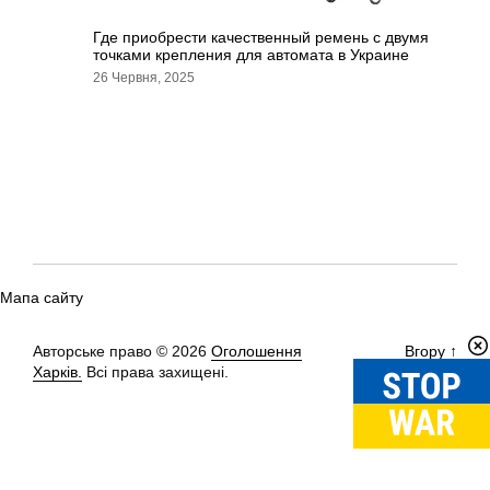
Где приобрести качественный ремень с двумя
точками крепления для автомата в Украине
26 Червня, 2025
Мапа сайту
Авторське право © 2026
Оголошення
Вгору
↑
Харків.
Всі права захищені.