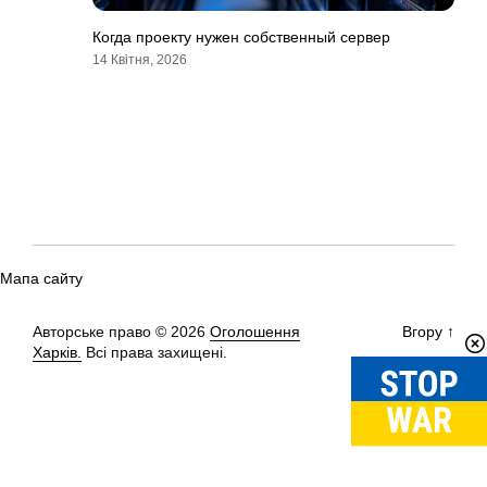
Когда проекту нужен собственный сервер
14 Квітня, 2026
Мапа сайту
Авторське право © 2026
Оголошення
Вгору
↑
Харків.
Всі права захищені.