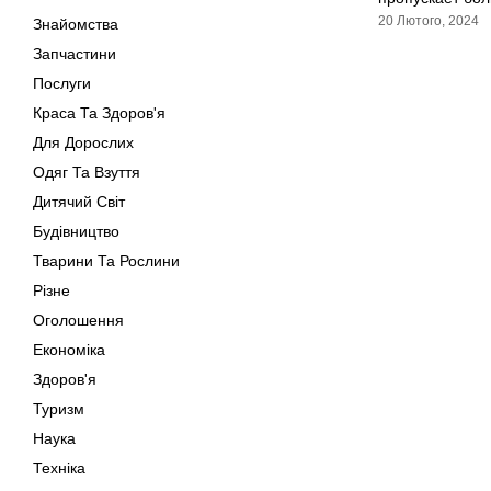
20 Лютого, 2024
Знайомства
Запчастини
Послуги
Краса Та Здоров'я
Для Дорослих
Одяг Та Взуття
Дитячий Світ
Будівництво
Тварини Та Рослини
Різне
Оголошення
Економіка
Здоров'я
Туризм
Наука
Техніка