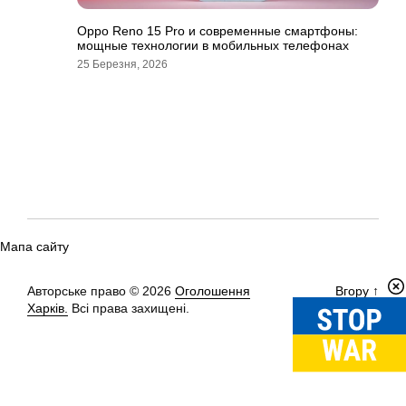
Oppo Reno 15 Pro и современные смартфоны:
мощные технологии в мобильных телефонах
25 Березня, 2026
Мапа сайту
Авторське право © 2026
Оголошення
Вгору
↑
Харків.
Всі права захищені.