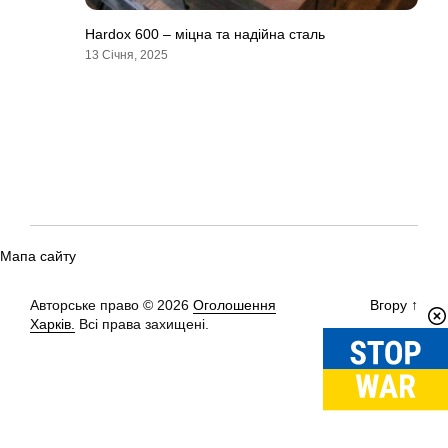
Hardox 600 – міцна та надійна сталь
13 Січня, 2025
Мапа сайту
Авторське право © 2026
Оголошення
Вгору
↑
Харків.
Всі права захищені.