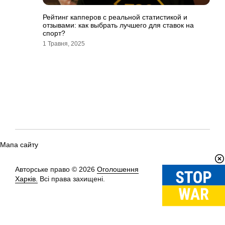
Рейтинг капперов с реальной статистикой и
отзывами: как выбрать лучшего для ставок на
спорт?
1 Травня, 2025
Мапа сайту
Авторське право © 2026
Оголошення
Вгору
↑
Харків.
Всі права захищені.