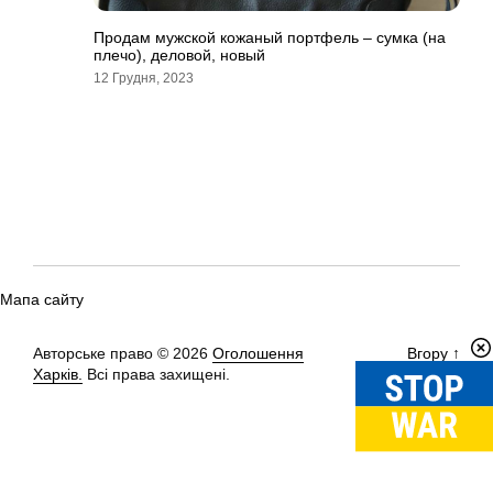
Продам мужской кожаный портфель – сумка (на
плечо), деловой, новый
12 Грудня, 2023
Мапа сайту
Авторське право © 2026
Оголошення
Вгору
↑
Харків.
Всі права захищені.