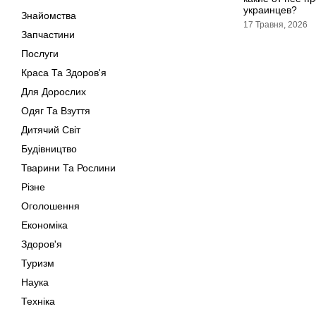
украинцев?
Знайомства
17 Травня, 2026
Запчастини
Послуги
Краса Та Здоров'я
Для Дорослих
Одяг Та Взуття
Дитячий Світ
Будівництво
Тварини Та Рослини
Різне
Оголошення
Економіка
Здоров'я
Туризм
Наука
Техніка