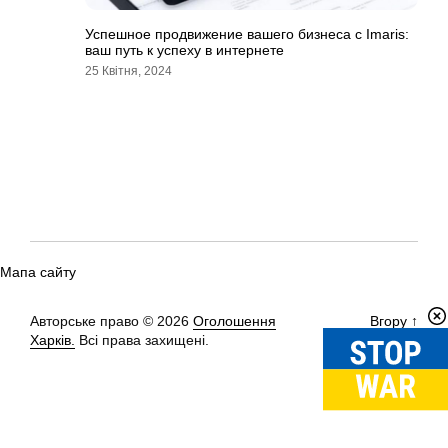
Успешное продвижение вашего бизнеса с Imaris:
ваш путь к успеху в интернете
25 Квітня, 2024
Мапа сайту
Авторське право © 2026
Оголошення
Вгору
↑
Харків.
Всі права захищені.