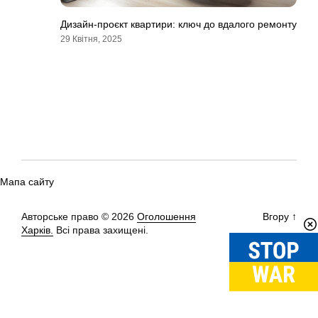
Дизайн-проєкт квартири: ключ до вдалого ремонту
29 Квітня, 2025
Мапа сайту
Авторське право © 2026
Оголошення
Вгору
↑
Харків.
Всі права захищені.