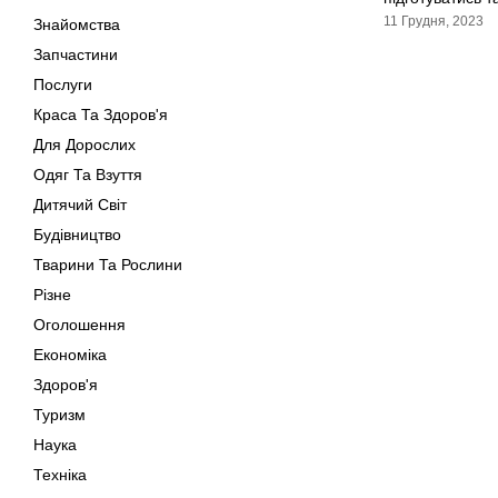
11 Грудня, 2023
Знайомства
Запчастини
Послуги
Краса Та Здоров'я
Для Дорослих
Одяг Та Взуття
Дитячий Світ
Будівництво
Тварини Та Рослини
Різне
Оголошення
Економіка
Здоров'я
Туризм
Наука
Техніка