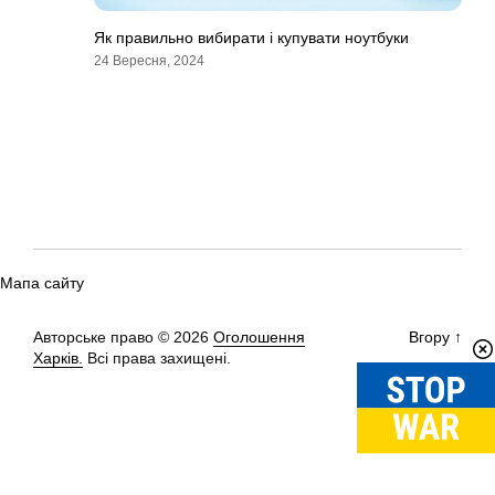
Як правильно вибирати і купувати ноутбуки
24 Вересня, 2024
Мапа сайту
Авторське право © 2026
Оголошення
Вгору
↑
Харків.
Всі права захищені.