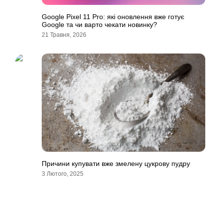
Google Pixel 11 Pro: які оновлення вже готує
Google та чи варто чекати новинку?
21 Травня, 2026
Причини купувати вже змелену цукрову пудру
3 Лютого, 2025