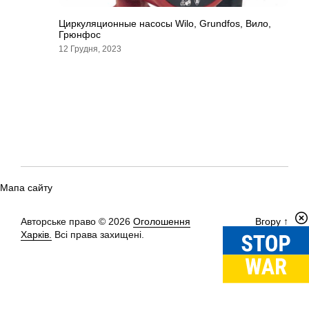
Циркуляционные насосы Wilo, Grundfos, Вило,
Грюнфос
12 Грудня, 2023
Мапа сайту
Авторське право © 2026
Оголошення
Вгору
↑
Харків.
Всі права захищені.