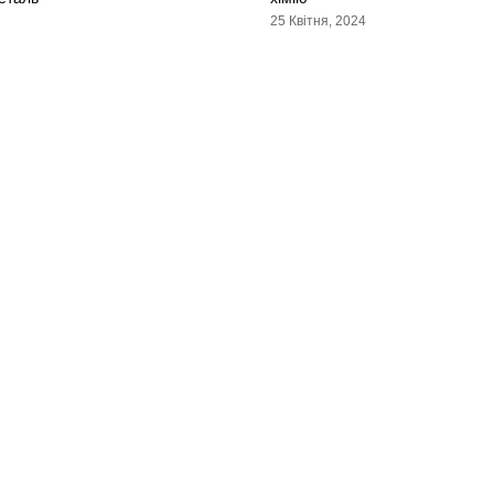
25 Квітня, 2024