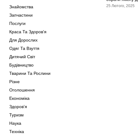
25 Лютого, 2025
Знайомства
Запчастини
Послуги
Краса Та Здоров'я
Для Дорослих
Одяг Та Взуття
Дитячий Світ
Будівництво
Тварини Та Рослини
Різне
Оголошення
Економіка
Здоров'я
Туризм
Наука
Техніка