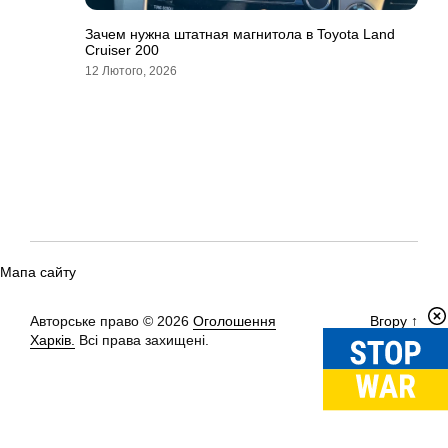
Зачем нужна штатная магнитола в Toyota Land
Cruiser 200
12 Лютого, 2026
Мапа сайту
Авторське право © 2026
Оголошення
Вгору
↑
Харків.
Всі права захищені.