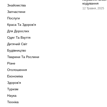
кодування
Знайомства
12 Травня, 2025
Запчастини
Послуги
Краса Та Здоров'я
Для Дорослих
Одяг Та Взуття
Дитячий Світ
Будівництво
Тварини Та Рослини
Різне
Оголошення
Економіка
Здоров'я
Туризм
Наука
Техніка