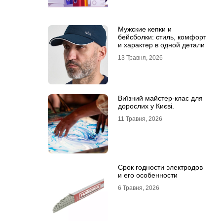
Мужские кепки и
бейсболки: стиль, комфорт
и характер в одной детали
13 Травня, 2026
Виїзний майстер-клас для
дорослих у Києві.
11 Травня, 2026
Срок годности электродов
и его особенности
6 Травня, 2026