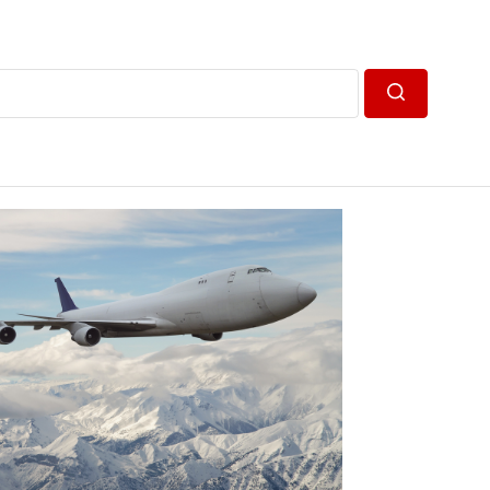
Пошук