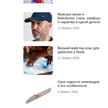
Мужские кепки и
бейсболки: стиль, комфорт
и характер в одной детали
13 Травня, 2026
Виїзний майстер-клас для
дорослих у Києві.
11 Травня, 2026
Срок годности электродов
и его особенности
6 Травня, 2026