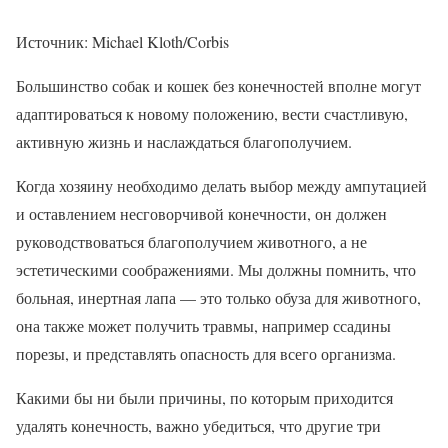
Источник: Michael Kloth/Corbis
Большинство собак и кошек без конечностей вполне могут
адаптироваться к новому положению, вести счастливую,
активную жизнь и наслаждаться благополучием.
Когда хозяину необходимо делать выбор между ампутацией
и оставлением несговорчивой конечности, он должен
руководствоваться благополучием животного, а не
эстетическими соображениями. Мы должны помнить, что
больная, инертная лапа — это только обуза для животного,
она также может получить травмы, например ссадины
порезы, и представлять опасность для всего организма.
Какими бы ни были причины, по которым приходится
удалять конечность, важно убедиться, что другие три