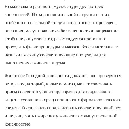
Немаловажно развивать мускулатуру других трех
конечностей. Из-за дополнительной нагрузки на них,
особенно на начальной стадии после того как проведена
операция, могут появляться болезненность и напряжение.
Чтобы не допустить это, рекомендуется постоянно
проходить физиопроцедуры и массаж. Зоофизиотерапевт
назначит хозяину соответствующие процедуры для
выполнения с животным дома.
Животное без одной конечности должно чаще проверяться
ветврачом, который, кроме осмотра, может советовать
прием соответствующих препаратов для поддержки и
защиты суставного хряща или прочих фармакологических
средств. Очень важно поддерживать соответствующий вес
и не допускать ожирения у животных с ампутированной
конечностью.