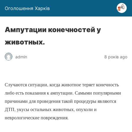
Оголошення Харків
Ампутации конечностей у
животных.
admin
8 років ago
Случаются ситуации, когда животное теряет конечность
либо есть показания к ампутации. Самыми популярными
причинами для проведения такой процедуры являются
ДТП, укусы остальных животных, опухоли и
неврологические повреждения.