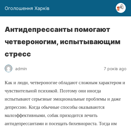
Оголошення Харків
Антидепрессанты помогают
четвероногим, испытывающим
стресс
admin
7 років ago
Как и люди, четвероногие обладают сложным характером и
чувствительной психикой. Поэтому они иногда
испытывают серьезные эмоциональные проблемы и даже
депрессию. Когда обычные способы оказываются
малоэффективными, собак приходится лечить
антидепрессантами и посещать бихевиориста. Тогда им