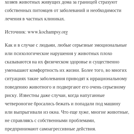
хозяев животных живущих дома за границей страхуют
собственных питомцев от заболеваний и необходимости
лечения в частных клиниках.
Источник: www.kochampsy.org
Как и в случае с людьми, любые серьезные эмоциональные
или психологические нарушения у животных плохо
сказываются на их физическом здоровье и существенно
уменьшают комфортность их жизни. Более того, во многих
ситуациях такие заболевания приводят к иррациональному
поведению животного и подвергают его очень серьезному
риску. Известны даже случаи, когда напуганные
четвероногие бросались бежать и попадали под машину
или выпрыгивали из окна. Что еще хуже, многие животные,
не справляясь с собственными проблемами,
предпринимают самоагрессивные действия.