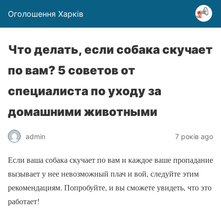
Оголошення Харків
Что делать, если собака скучает
по вам? 5 советов от
специалиста по уходу за
домашними животными
admin
7 років ago
Если ваша собака скучает по вам и каждое ваше пропадание
вызывает у нее невозможный плач и вой, следуйте этим
рекомендациям. Попробуйте, и вы сможете увидеть, что это
работает!