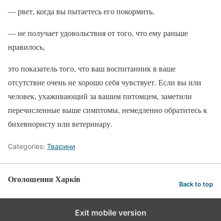
— рвет, когда вы пытаетесь его покормить,
— не получает удовольствия от того, что ему раньше
нравилось,
это показатель того, что ваш воспитанник в ваше
отсутствие очень не хорошо себя чувствует. Если вы или
человек, ухаживающий за вашим питомцем, заметили
перечисленные выше симптомы, немедленно обратитесь к
бихевиористу или ветеринару.
Categories:
Тварини
Оголошення Харків
Back to top
Exit mobile version