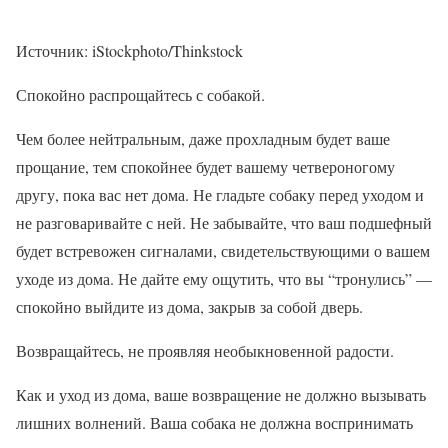
Источник: iStockphoto/Thinkstock
Спокойно распрощайтесь с собакой.
Чем более нейтральным, даже прохладным будет ваше
прощание, тем спокойнее будет вашему четвероногому
другу, пока вас нет дома. Не гладьте собаку перед уходом и
не разговаривайте с ней. Не забывайте, что ваш подшефный
будет встревожен сигналами, свидетельствующими о вашем
уходе из дома. Не дайте ему ощутить, что вы “тронулись” —
спокойно выйдите из дома, закрыв за собой дверь.
Возвращайтесь, не проявляя необыкновенной радости.
Как и уход из дома, ваше возвращение не должно вызывать
лишних волнений. Ваша собака не должна воспринимать