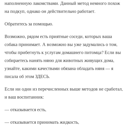
наполненную лакомствами. Данный метод немного похож
на подкуп, однако он действительно работает.
Обратитесь за помощью.
Возможно, рядом есть приятные соседи, которых ваша
собака принимает. А возможно вы уже задумались о том,
чтобы прибегнуть к услугам домашнего питомца? Если вы
собираетесь нанять няню для животных живущих дома,
узнайте, какими качествами обязана обладать няня — я
писала об этом ЗДЕСЬ.
Если ни один из перечисленных выше методов не сработал,
и ваш воспитанник:
— отказывается есть,
— отказывается принимать жидкость,