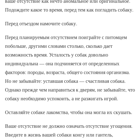
ваше отсутствие как нечто аномальное или оригинальное.
Подождите какое то время, перед тем как погладить собаку.
Перед отъездом намочите собаку.
Перед планируемым отсутствием поиграйте с питомцем
побольше, другими словами столько, сколько дает
возможность время. Усталость у собак довольно
индивидуальна — она подчиняется от определенных
факторов: породы, возраста, общего состояния организма.
Но не забывайте: уставшая собака — счастливая собака.
Однако прежде чем направиться к дверям, не забывайте, что
собаку необходимо успокоить, а не разжигать игрой.
Оставляйте собаке лакомства, чтобы она могла их скушать.
Ваше отсутствие не должно означать отсутствие угощения.
Введите в жизнь вашей собаки конгу или гантель,