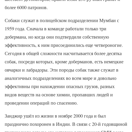
более 6000 патронов.
Собаки служат в полицейском подразделении Мумбаи с
1959 года. Сначала в команде работали только три
добермана, но когда они подтвердили собственную
эффективность, к ним присоединились еще четвероногие.
Сегодня в общей сложности насчитывается более десятка
собак, посреди которых, кроме доберманов, есть немецкие
овчарки и лабрадоры. Эти породы собак также служат в
аналогичных подразделениях во всем мире и довольно
эффективны при нахождении опасных грузов, разных
видов веществ на основе химии, пропавших людей и
проведении операций по спасению.
Занджир ушёл из жизни в ноябре 2000 года и был
празднично похоронен в Индии. В связи с 20-й годовщиной