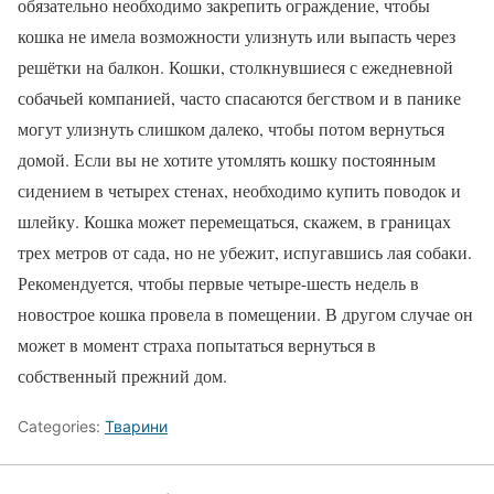
обязательно необходимо закрепить ограждение, чтобы
кошка не имела возможности улизнуть или выпасть через
решётки на балкон. Кошки, столкнувшиеся с ежедневной
собачьей компанией, часто спасаются бегством и в панике
могут улизнуть слишком далеко, чтобы потом вернуться
домой. Если вы не хотите утомлять кошку постоянным
сидением в четырех стенах, необходимо купить поводок и
шлейку. Кошка может перемещаться, скажем, в границах
трех метров от сада, но не убежит, испугавшись лая собаки.
Рекомендуется, чтобы первые четыре-шесть недель в
новострое кошка провела в помещении. В другом случае он
может в момент страха попытаться вернуться в
собственный прежний дом.
Categories:
Тварини