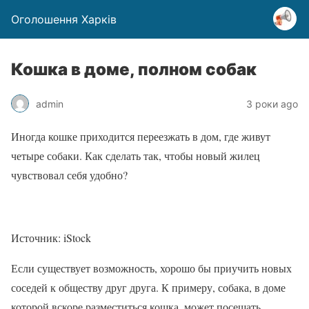
Оголошення Харків
Кошка в доме, полном собак
admin
3 роки ago
Иногда кошке приходится переезжать в дом, где живут
четыре собаки. Как сделать так, чтобы новый жилец
чувствовал себя удобно?
Источник: iStock
Если существует возможность, хорошо бы приучить новых
соседей к обществу друг друга. К примеру, собака, в доме
которой вскоре разместиться кошка, может посещать