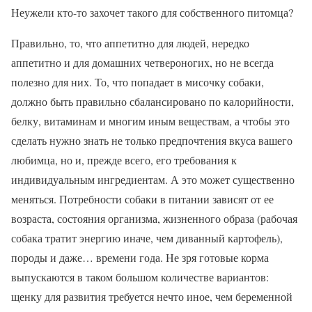
Неужели кто-то захочет такого для собственного питомца?
Правильно, то, что аппетитно для людей, нередко
аппетитно и для домашних четвероногих, но не всегда
полезно для них. То, что попадает в мисочку собаки,
должно быть правильно сбалансировано по калорийности,
белку, витаминам и многим иным веществам, а чтобы это
сделать нужно знать не только предпочтения вкуса вашего
любимца, но и, прежде всего, его требования к
индивидуальным ингредиентам. А это может существенно
меняться. Потребности собаки в питании зависят от ее
возраста, состояния организма, жизненного образа (рабочая
собака тратит энергию иначе, чем диванный картофель),
породы и даже… времени года. Не зря готовые корма
выпускаются в таком большом количестве вариантов:
щенку для развития требуется нечто иное, чем беременной