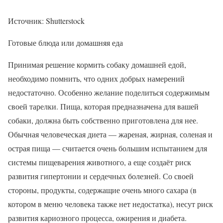
Источник: Shutterstock
Готовые блюда или домашняя еда
Принимая решение кормить собаку домашней едой,
необходимо помнить, что одних добрых намерений
недостаточно. Особенно желание поделиться содержимым
своей тарелки. Пища, которая предназначена для вашей
собаки, должна быть собственно приготовлена для нее.
Обычная человеческая диета — жареная, жирная, соленая и
острая пища — считается очень большим испытанием для
системы пищеварения животного, а еще создаёт риск
развития гипертонии и сердечных болезней. Со своей
стороны, продукты, содержащие очень много сахара (в
котором в меню человека также нет недостатка), несут риск
развития кариозного процесса, ожирения и диабета.