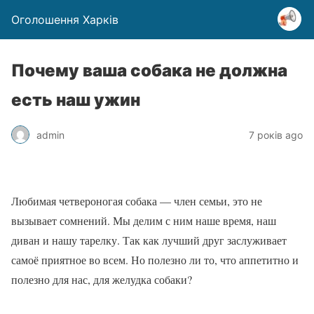
Оголошення Харків
Почему ваша собака не должна
есть наш ужин
admin
7 років ago
Любимая четвероногая собака — член семьи, это не
вызывает сомнений. Мы делим с ним наше время, наш
диван и нашу тарелку. Так как лучший друг заслуживает
самоё приятное во всем. Но полезно ли то, что аппетитно и
полезно для нас, для желудка собаки?