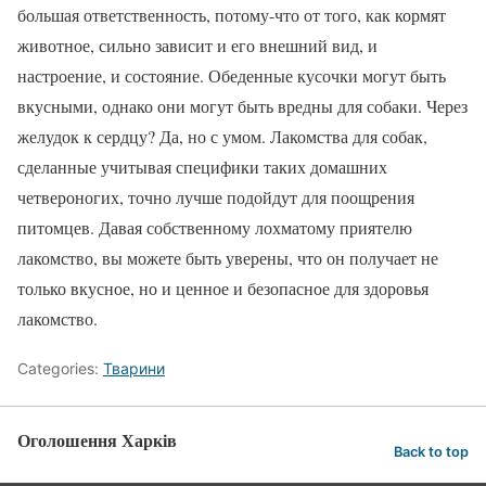
большая ответственность, потому-что от того, как кормят
животное, сильно зависит и его внешний вид, и
настроение, и состояние. Обеденные кусочки могут быть
вкусными, однако они могут быть вредны для собаки. Через
желудок к сердцу? Да, но с умом. Лакомства для собак,
сделанные учитывая специфики таких домашних
четвероногих, точно лучше подойдут для поощрения
питомцев. Давая собственному лохматому приятелю
лакомство, вы можете быть уверены, что он получает не
только вкусное, но и ценное и безопасное для здоровья
лакомство.
Categories:
Тварини
Оголошення Харків
Back to top