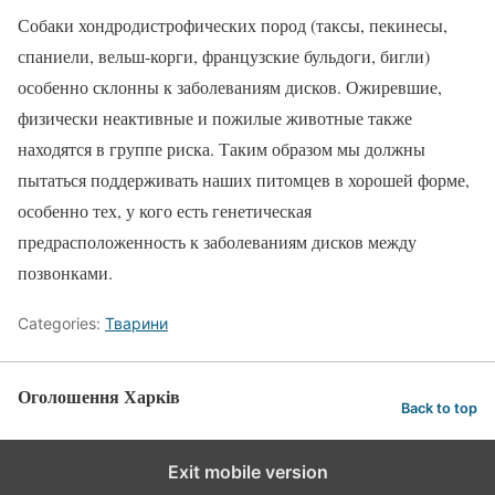
Собаки хондродистрофических пород (таксы, пекинесы,
спаниели, вельш-корги, французские бульдоги, бигли)
особенно склонны к заболеваниям дисков. Ожиревшие,
физически неактивные и пожилые животные также
находятся в группе риска. Таким образом мы должны
пытаться поддерживать наших питомцев в хорошей форме,
особенно тех, у кого есть генетическая
предрасположенность к заболеваниям дисков между
позвонками.
Categories:
Тварини
Оголошення Харків
Back to top
Exit mobile version