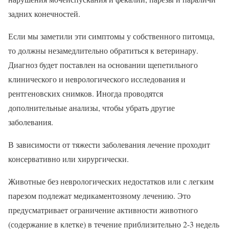
задних конечностей.
Если мы заметили эти симптомы у собственного питомца,
то должны незамедлительно обратиться к ветеринару.
Диагноз будет поставлен на основании щепетильного
клинического и неврологического исследования и
рентгеновских снимков. Иногда проводятся
дополнительные анализы, чтобы убрать другие
заболевания.
В зависимости от тяжести заболевания лечение проходит
консервативно или хирургически.
Животные без неврологических недостатков или с легким
парезом подлежат медикаментозному лечению. Это
предусматривает ограничение активности животного
(содержание в клетке) в течение приблизительно 2-3 недель