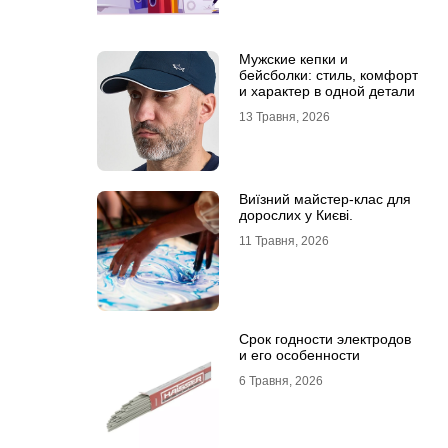
Мужские кепки и
бейсболки: стиль, комфорт
и характер в одной детали
13 Травня, 2026
Виїзний майстер-клас для
дорослих у Києві.
11 Травня, 2026
Срок годности электродов
и его особенности
6 Травня, 2026