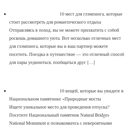
10 мест для глэмпинга, которые
стоит рассмотреть для романтического отдыха
Отправляясь в поход, вы не можете прихватить с собой
роскошь домашнего уюта. Вот несколько отличных мест
для глэмпинга, которые вы и ваш партнер можете
посетить. Поездка в путешествие — это отличный способ
для пары уединиться, пообщаться друг
[…]
10 вещей, которые вы увидите в
Национальном памятнике «Природные мосты
Ищете уникальное место для проведения отпуска?
Посетите Национальный памятник Natural Bridges
National Monument и познакомьтесь с невероятными