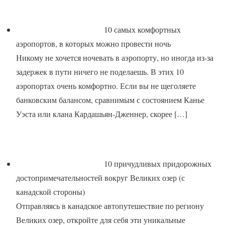
10 самых комфортных
аэропортов, в которых можно провести ночь
Никому не хочется ночевать в аэропорту, но иногда из-за
задержек в пути ничего не поделаешь. В этих 10
аэропортах очень комфортно. Если вы не щеголяете
банковским балансом, сравнимым с состоянием Канье
Уэста или клана Кардашьян-Дженнер, скорее
[…]
10 причудливых придорожных
достопримечательностей вокруг Великих озер (с
канадской стороны)
Отправляясь в канадское автопутешествие по региону
Великих озер, откройте для себя эти уникальные