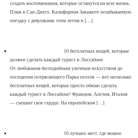
создать воспоминания, которые останутся на всю жизнь.
Пляж в Сан-Диего, Калифорния Закажите незабываемую
поездку с девушками этим летом и
[…]
10 бесплатных вещей, которые
должен сделать каждый турист в Лиссабоне
От любования бесподобным уличным искусством до
посещения потрясающего Парка поэтов — вот несколько
бесплатных вещей, которые просто обязан сделать
каждый турист в Лиссабоне! Франция, Англия, Италия
— съешьте свое сердце. На европейском
[…]
10 лучших мест, где можно