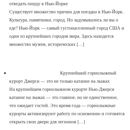
отведать пиццу в Нью-Йорке
Существует множество причин для поездки в Нью-Йорк.
Культура, памятники, город. Но задумывались ли вы о
еде? Нью-Йорк — самый густонаселенный город США и
один из крупнейших городов мира. Здесь находится
множество музеев, исторических
[…]
Крупнейший горнолыжный
курорт Джерси — это не только катание на лыжах
На крупнейшем горнолыжном курорте Нью-Джерси
катание на лыжах — это главное, но не единственное,
что ожидает гостей. Это время года — горнолыжные
курорты активизируют работу по оснежению и готовятся
открыть свои двери для легионов
[…]