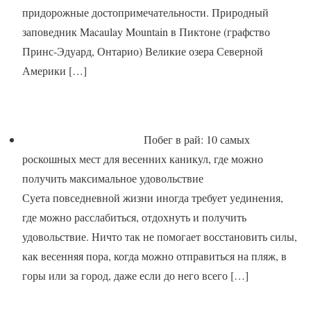
придорожные достопримечательности. Природный
заповедник Macaulay Mountain в Пиктоне (графство
Принс-Эдуард, Онтарио) Великие озера Северной
Америки
[…]
Побег в рай: 10 самых
роскошных мест для весенних каникул, где можно
получить максимальное удовольствие
Суета повседневной жизни иногда требует уединения,
где можно расслабиться, отдохнуть и получить
удовольствие. Ничто так не помогает восстановить силы,
как весенняя пора, когда можно отправиться на пляж, в
горы или за город, даже если до него всего
[…]