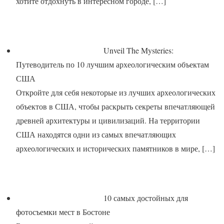
хотите отдохнуть в интересном городе,
[…]
Unveil The Mysteries:
Путеводитель по 10 лучшим археологическим объектам
США
Откройте для себя некоторые из лучших археологических
объектов в США, чтобы раскрыть секреты впечатляющей
древней архитектуры и цивилизаций. На территории
США находятся одни из самых впечатляющих
археологических и исторических памятников в мире,
[…]
10 самых достойных для
фотосъемки мест в Бостоне