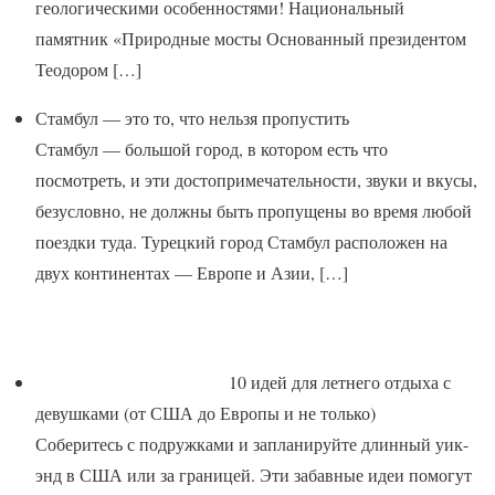
геологическими особенностями! Национальный
памятник «Природные мосты Основанный президентом
Теодором
[…]
Стамбул — это то, что нельзя пропустить
Стамбул — большой город, в котором есть что
посмотреть, и эти достопримечательности, звуки и вкусы,
безусловно, не должны быть пропущены во время любой
поездки туда. Турецкий город Стамбул расположен на
двух континентах — Европе и Азии,
[…]
10 идей для летнего отдыха с
девушками (от США до Европы и не только)
Соберитесь с подружками и запланируйте длинный уик-
энд в США или за границей. Эти забавные идеи помогут