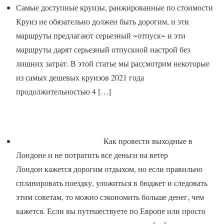
Самые доступные круизы, ранжированные по стоимости
Круиз не обязательно должен быть дорогим, и эти
маршруты предлагают серьезный ~отпуск~ и эти
маршруты дарят серьезный отпускной настрой без
лишних затрат. В этой статье мы рассмотрим некоторые
из самых дешевых круизов 2021 года
продолжительностью 4
[…]
Как провести выходные в
Лондоне и не потратить все деньги на ветер
Лондон кажется дорогим отдыхом, но если правильно
спланировать поездку, уложиться в бюджет и следовать
этим советам, то можно сэкономить больше денег, чем
кажется. Если вы путешествуете по Европе или просто