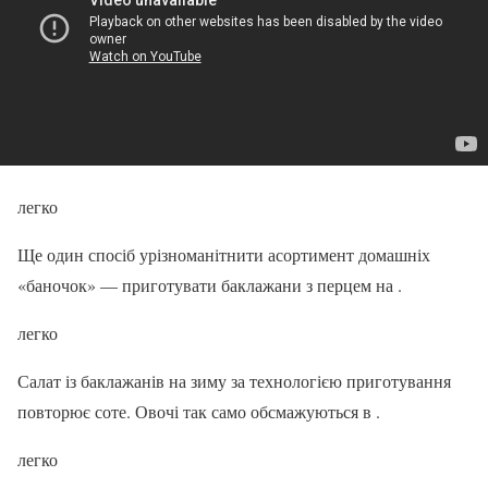
легко
Ще один спосіб урізноманітнити асортимент домашніх
«баночок» — приготувати баклажани з перцем на .
легко
Салат із баклажанів на зиму за технологією приготування
повторює соте. Овочі так само обсмажуються в .
легко