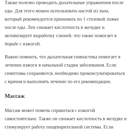
Также полезно проводить дыхательные упражнения после
еды. Для этого можно использовать настой из льна,
который рекомендуется принимать по 1 столовой ложке
после еды. Лен снижает кислотность в желудке и
активизирует выработку слюней, что также помогает в
борьбе с изжогой.
Важно помнить, что дыхательная гимнастика помогает в
лечении изжоги в начальной стадии заболевания. Если
симптомы сохраняются, необходимо проконсультироваться
с врачом и выполнять лечение по его рекомендации.
Массаж
Массаж может помочь справиться с изжогой
самостоятельно. Также он снижает кислотность в желудке и
стимулирует работу пищеварительной системы. Если