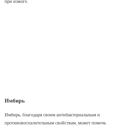
при изжоге.
Имбирь
Имбирь, благодаря своим антибактериальным и
противовоспалительным свойствам, может помочь