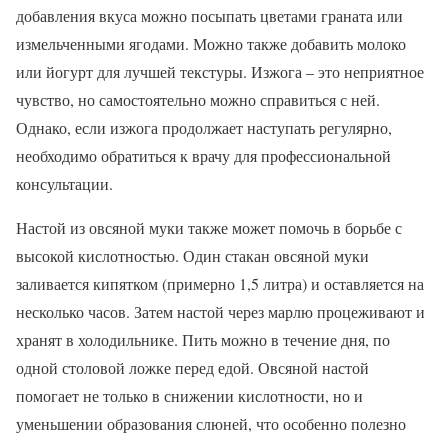
добавления вкуса можно посыпать цветами граната или
измельченными ягодами. Можно также добавить молоко
или йогурт для лучшей текстуры. Изжога – это неприятное
чувство, но самостоятельно можно справиться с ней.
Однако, если изжога продолжает наступать регулярно,
необходимо обратиться к врачу для профессиональной
консультации.
Настой из овсяной муки также может помочь в борьбе с
высокой кислотностью. Один стакан овсяной муки
заливается кипятком (примерно 1,5 литра) и оставляется на
несколько часов. Затем настой через марлю процеживают и
хранят в холодильнике. Пить можно в течение дня, по
одной столовой ложке перед едой. Овсяной настой
помогает не только в снижении кислотности, но и
уменьшении образования слюней, что особенно полезно