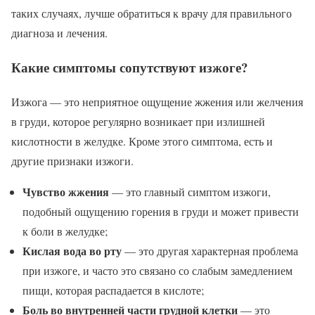
таких случаях, лучше обратиться к врачу для правильного
диагноза и лечения.
Какие симптомы сопутствуют изжоге?
Изжога — это неприятное ощущение жжения или желчения
в груди, которое регулярно возникает при излишней
кислотности в желудке. Кроме этого симптома, есть и
другие признаки изжоги.
Чувство жжения
— это главный симптом изжоги,
подобный ощущению горения в груди и может привести
к боли в желудке;
Кислая вода во рту
— это другая характерная проблема
при изжоге, и часто это связано со слабым замедлением
пищи, которая распадается в кислоте;
Боль во внутренней части грудной клетки
— это