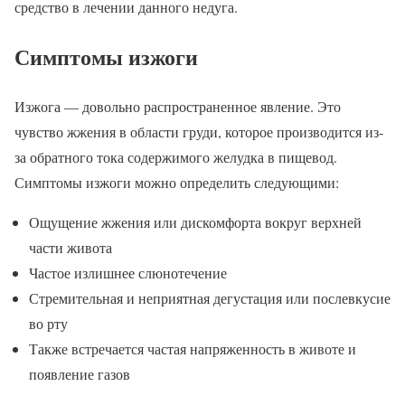
средство в лечении данного недуга.
Симптомы изжоги
Изжога — довольно распространенное явление. Это
чувство жжения в области груди, которое производится из-
за обратного тока содержимого желудка в пищевод.
Симптомы изжоги можно определить следующими:
Ощущение жжения или дискомфорта вокруг верхней
части живота
Частое излишнее слюнотечение
Стремительная и неприятная дегустация или послевкусие
во рту
Также встречается частая напряженность в животе и
появление газов