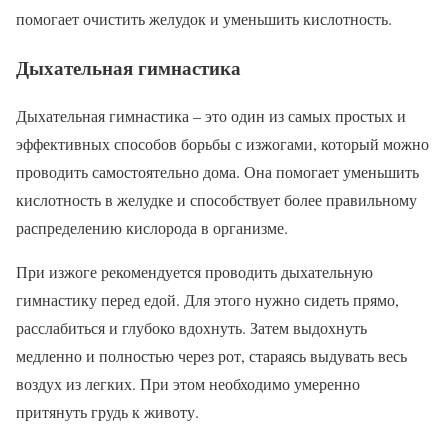
помогает очистить желудок и уменьшить кислотность.
Дыхательная гимнастика
Дыхательная гимнастика – это один из самых простых и
эффективных способов борьбы с изжогами, который можно
проводить самостоятельно дома. Она помогает уменьшить
кислотность в желудке и способствует более правильному
распределению кислорода в организме.
При изжоге рекомендуется проводить дыхательную
гимнастику перед едой. Для этого нужно сидеть прямо,
расслабиться и глубоко вдохнуть. Затем выдохнуть
медленно и полностью через рот, стараясь выдувать весь
воздух из легких. При этом необходимо умеренно
притянуть грудь к животу.