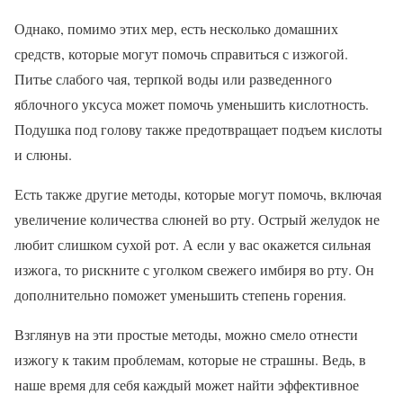
Однако, помимо этих мер, есть несколько домашних
средств, которые могут помочь справиться с изжогой.
Питье слабого чая, терпкой воды или разведенного
яблочного уксуса может помочь уменьшить кислотность.
Подушка под голову также предотвращает подъем кислоты
и слюны.
Есть также другие методы, которые могут помочь, включая
увеличение количества слюней во рту. Острый желудок не
любит слишком сухой рот. А если у вас окажется сильная
изжога, то рискните с уголком свежего имбиря во рту. Он
дополнительно поможет уменьшить степень горения.
Взглянув на эти простые методы, можно смело отнести
изжогу к таким проблемам, которые не страшны. Ведь, в
наше время для себя каждый может найти эффективное