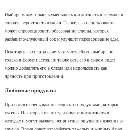
Имбирь может помочь уменьшить кислотность в желудке и
снизить вероятность изжоги. Также, его использование
может спровоцировать образование слюны, которая
разбавит желудочный сок и улучшит переваривание еды.
Некоторые эксперты советуют употреблять имбирь не
только в форме настоя, но также есть его в сыром виде:
можно добавлять его в блюда или использовать как
пряность при приготовлении.
Любимые продукты
При изжоге очень важно следить за продуктами, которые
ты ешь. Некоторые из них усиливают кислотность в
желудке и могут вызвать неприятные ощущения жжения за
грудью. Врачи советуют избегать тяжелых и жирных блюд,