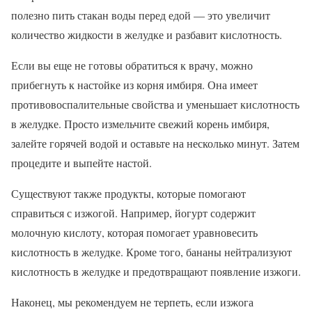
полезно пить стакан воды перед едой — это увеличит
количество жидкости в желудке и разбавит кислотность.
Если вы еще не готовы обратиться к врачу, можно
прибегнуть к настойке из корня имбиря. Она имеет
противовоспалительные свойства и уменьшает кислотность
в желудке. Просто измельчите свежий корень имбиря,
залейте горячей водой и оставьте на несколько минут. Затем
процедите и выпейте настой.
Существуют также продукты, которые помогают
справиться с изжогой. Например, йогурт содержит
молочную кислоту, которая помогает уравновесить
кислотность в желудке. Кроме того, бананы нейтрализуют
кислотность в желудке и предотвращают появление изжоги.
Наконец, мы рекомендуем не терпеть, если изжога