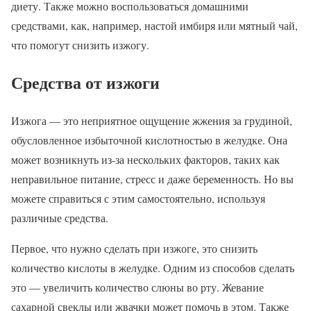
диету. Также можно воспользоваться домашними
средствами, как, например, настой имбиря или мятный чай,
что помогут снизить изжогу.
Средства от изжоги
Изжога — это неприятное ощущение жжения за грудиной,
обусловленное избыточной кислотностью в желудке. Она
может возникнуть из-за нескольких факторов, таких как
неправильное питание, стресс и даже беременность. Но вы
можете справиться с этим самостоятельно, используя
различные средства.
Первое, что нужно сделать при изжоге, это снизить
количество кислоты в желудке. Одним из способов сделать
это — увеличить количество слюны во рту. Жевание
сахарной свеклы или жвачки может помочь в этом. Также