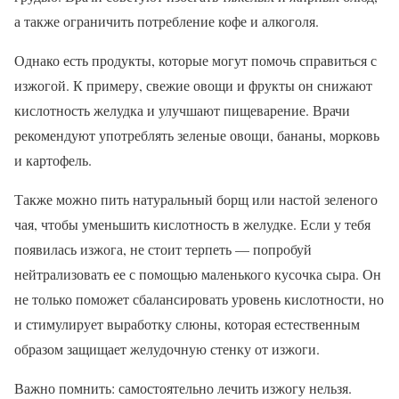
а также ограничить потребление кофе и алкоголя.
Однако есть продукты, которые могут помочь справиться с
изжогой. К примеру, свежие овощи и фрукты он снижают
кислотность желудка и улучшают пищеварение. Врачи
рекомендуют употреблять зеленые овощи, бананы, морковь
и картофель.
Также можно пить натуральный борщ или настой зеленого
чая, чтобы уменьшить кислотность в желудке. Если у тебя
появилась изжога, не стоит терпеть — попробуй
нейтрализовать ее с помощью маленького кусочка сыра. Он
не только поможет сбалансировать уровень кислотности, но
и стимулирует выработку слюны, которая естественным
образом защищает желудочную стенку от изжоги.
Важно помнить: самостоятельно лечить изжогу нельзя.