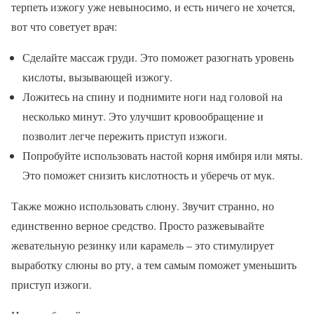
терпеть изжогу уже невыносимо, и есть ничего не хочется,
вот что советует врач:
Сделайте массаж груди. Это поможет разогнать уровень
кислоты, вызывающей изжогу.
Ложитесь на спину и поднимите ноги над головой на
несколько минут. Это улучшит кровообращение и
позволит легче пережить приступ изжоги.
Попробуйте использовать настой корня имбиря или мяты.
Это поможет снизить кислотность и уберечь от мук.
Также можно использовать слюну. Звучит странно, но
единственно верное средство. Просто разжевывайте
жевательную резинку или карамель – это стимулирует
выработку слюны во рту, а тем самым поможет уменьшить
приступ изжоги.