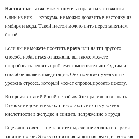
Настой
трав также может помочь справиться с изжогой.
Один из них — куркума. Ее можно добавить в настойку из
имбиря и меда. Такой настой можно пить перед занятием
йогой.
врача
Если вы не можете посетить
или найти другого
изжоги
способа избавиться от
, вы также можете
попробовать решить проблему самостоятельно. Одним из
способов является медитация. Она помогает уменьшить
уровень стресса, который может спровоцировать изжогу.
Во время занятий йогой не забывайте правильно дышать.
Глубокие вдохи и выдохи помогают снизить уровень
кислотности в желудке и снизить напряжение в груди.
слюны
Еще один совет — не терпите выделение
во время
занятий йогой. Это естественная защитная реакция, которая