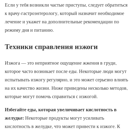
Если у тебя возникли частые приступы, следует обратиться
к врачу-гастроэнтерологу, который назначит необходимое
лечение и укажет на дополнительные рекомендации по
режиму дня и питанию.
Техники справления изжоги
Изжога — это неприятное ощущение жжения в груди,
которое часто возникает после еды. Некоторые люди могут
испытывать изжогу регулярно, и это может серьезно влиять
на их качество жизни. Ниже приведены несколько методов,
которые могут помочь справиться с изжогой.
Избегайте еды, которая увеличивает кислотность в
желудке:
Некоторые продукты могут усиливать
кислотность в желудке, что может привести к изжоге. К