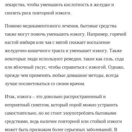
лекарства, чтобы уменьшить кислотность в желудке и
снизить риск повторной изжоги.
Помимо медикаментозного лечения, бытовые средства
также могут помочь уменьшить изжогу. Например, горячий
настой имбиря или чая с мятой снижает воспаление
желудочно-кишечного тракта и уменьшает изжогу. Также
некоторые люди используют ремедии, такие как соль, сода
или яблочный уксус, чтобы справиться с изжогой. Однако,
прежде чем применять любые домашние методы, всегда
лучше посоветоваться со своим врачом.
Итак, изжога – это довольно распространенный и
неприятный симптом, который порой можно устранить
самостоятельно, но не стоит злоупотреблять бытовыми
средствами, ведь наличие повторной или стойкой изжоги
может быть признаком более серьезных заболеваний. В