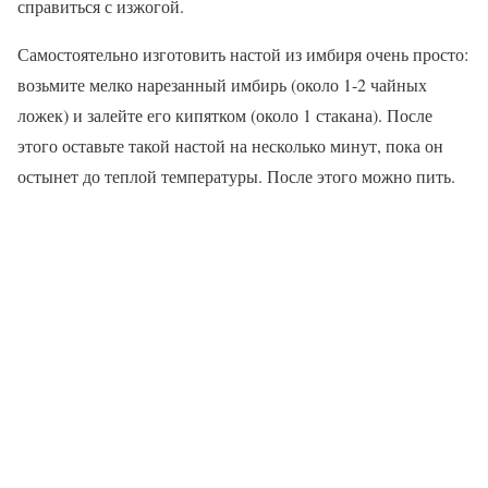
справиться с изжогой.
Самостоятельно изготовить настой из имбиря очень просто:
возьмите мелко нарезанный имбирь (около 1-2 чайных
ложек) и залейте его кипятком (около 1 стакана). После
этого оставьте такой настой на несколько минут, пока он
остынет до теплой температуры. После этого можно пить.