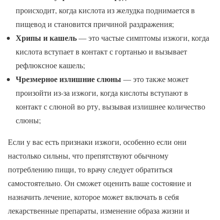
происходит, когда кислота из желудка поднимается в
пищевод и становится причиной раздражения;
Хрипы и кашель
— это частые симптомы изжоги, когда
кислота вступает в контакт с гортанью и вызывает
рефлюксное кашель;
Чрезмерное излишние слюны
— это также может
произойти из-за изжоги, когда кислоты вступают в
контакт с слюной во рту, вызывая излишнее количество
слюны;
Если у вас есть признаки изжоги, особенно если они
настолько сильны, что препятствуют обычному
потреблению пищи, то врачу следует обратиться
самостоятельно. Он сможет оценить ваше состояние и
назначить лечение, которое может включать в себя
лекарственные препараты, изменение образа жизни и