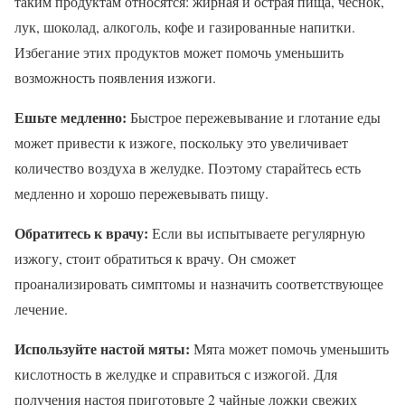
таким продуктам относятся: жирная и острая пища, чеснок,
лук, шоколад, алкоголь, кофе и газированные напитки.
Избегание этих продуктов может помочь уменьшить
возможность появления изжоги.
Ешьте медленно:
Быстрое пережевывание и глотание еды
может привести к изжоге, поскольку это увеличивает
количество воздуха в желудке. Поэтому старайтесь есть
медленно и хорошо пережевывать пищу.
Обратитесь к врачу:
Если вы испытываете регулярную
изжогу, стоит обратиться к врачу. Он сможет
проанализировать симптомы и назначить соответствующее
лечение.
Используйте настой мяты:
Мята может помочь уменьшить
кислотность в желудке и справиться с изжогой. Для
получения настоя приготовьте 2 чайные ложки свежих