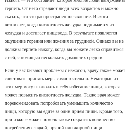
терпеть. От него страдают люди всех возрастов и можно
сказать, что это распространенное явление. Изжога
возникает, когда кислотность желудка поднимается из
желудка и достигает пищевода. В результате появляется
ощущение горения или жжения за грудиной. Однако вы не
должны терпеть изжогу, когда вы можете легко справиться
с ней, с помощью нескольких домашних средств.
Если у вас бывают проблемы с изжогой, врачу также может
советовать принять меры самостоятельно. Некоторые из
этих мер могут включать в себя избегание пищи, которая
может повысить кислотность желудка. Также врач может
порекомендовать попробовать уменьшить количество
пищи, которую вы едите за один прием пищи. Кроме того,
при изжоге может помочь также сократить количество
потребления сладкой, пряной или жирной пищи.