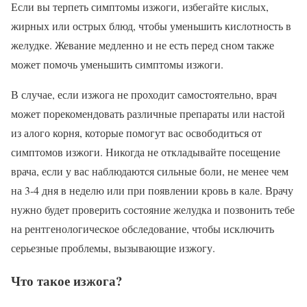
Если вы терпеть симптомы изжоги, избегайте кислых,
жирных или острых блюд, чтобы уменьшить кислотность в
желудке. Жевание медленно и не есть перед сном также
может помочь уменьшить симптомы изжоги.
В случае, если изжога не проходит самостоятельно, врач
может порекомендовать различные препараты или настой
из алого корня, которые помогут вас освободиться от
симптомов изжоги. Никогда не откладывайте посещение
врача, если у вас наблюдаются сильные боли, не менее чем
на 3-4 дня в неделю или при появлении кровь в кале. Врачу
нужно будет проверить состояние желудка и позвонить тебе
на рентгенологическое обследование, чтобы исключить
серьезные проблемы, вызывающие изжогу.
Что такое изжога?