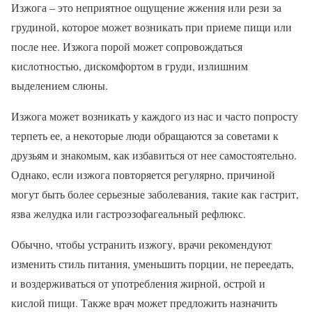
Изжога – это неприятное ощущение жжения или рези за
грудиной, которое может возникать при приеме пищи или
после нее. Изжога порой может сопровождаться
кислотностью, дискомфортом в груди, излишним
выделением слюны.
Изжога может возникать у каждого из нас и часто попросту
терпеть ее, а некоторые люди обращаются за советами к
друзьям и знакомым, как избавиться от нее самостоятельно.
Однако, если изжога повторяется регулярно, причиной
могут быть более серьезные заболевания, такие как гастрит,
язва желудка или гастроэзофагеальный рефлюкс.
Обычно, чтобы устранить изжогу, врачи рекомендуют
изменить стиль питания, уменьшить порции, не переедать,
и воздерживаться от употребления жирной, острой и
кислой пищи. Также врач может предложить назначить