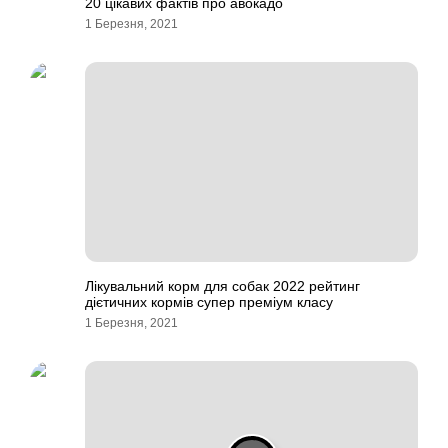
20 цікавих фактів про авокадо
1 Березня, 2021
Лікувальний корм для собак 2022 рейтинг
дієтичних кормів супер преміум класу
1 Березня, 2021