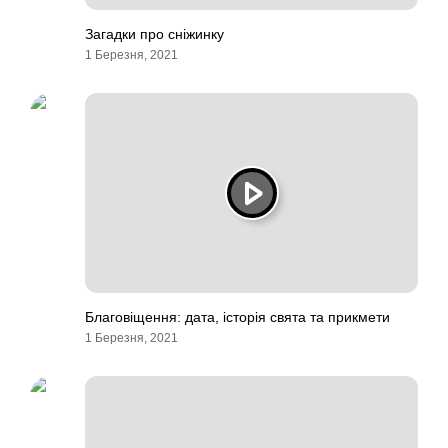
Загадки про сніжинку
1 Березня, 2021
Благовіщення: дата, історія свята та прикмети
1 Березня, 2021