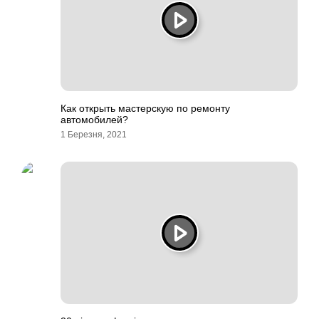
Как открыть мастерскую по ремонту
автомобилей?
1 Березня, 2021