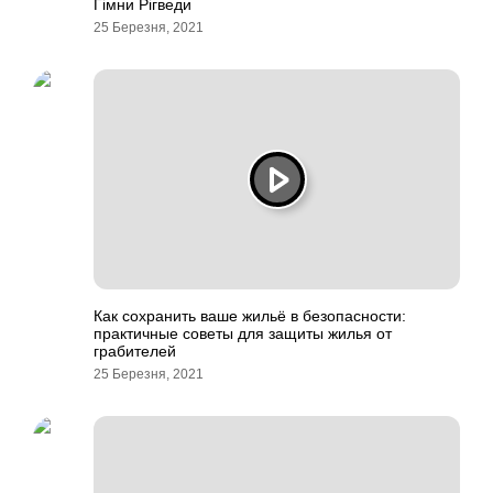
Гімни Рігведи
25 Березня, 2021
Как сохранить ваше жильё в безопасности:
практичные советы для защиты жилья от
грабителей
25 Березня, 2021