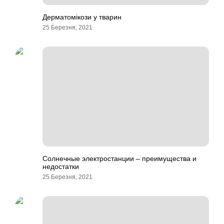
Дерматомікози у тварин
25 Березня, 2021
Солнечные электростанции – преимущества и
недостатки
25 Березня, 2021