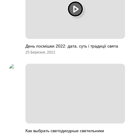
День посмішки 2022: дата, суть і традиції свята
25 Березня, 2021
Как выбрать светодиодные светильники