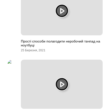
Прості способи полагодити неробочий тачпад на
ноутбуці
25 Березня, 2021