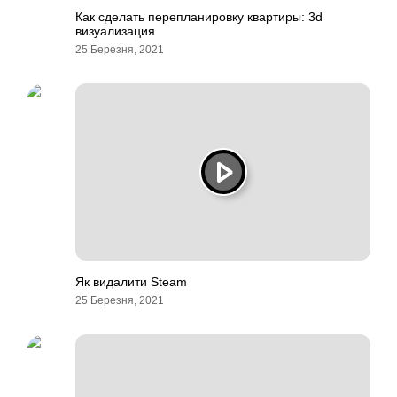
Как сделать перепланировку квартиры: 3d
визуализация
25 Березня, 2021
Як видалити Steam
25 Березня, 2021