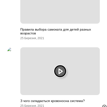
Правила выбора самоката для детей разных
возрастов
25 Березня, 2021
З чого складається кровоносна система?
25 Березня, 2021