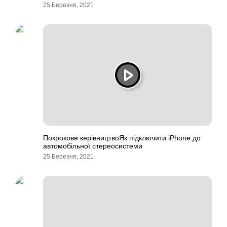
25 Березня, 2021
Покрокове керівництвоЯк підключити iPhone до
автомобільної стереосистеми
25 Березня, 2021