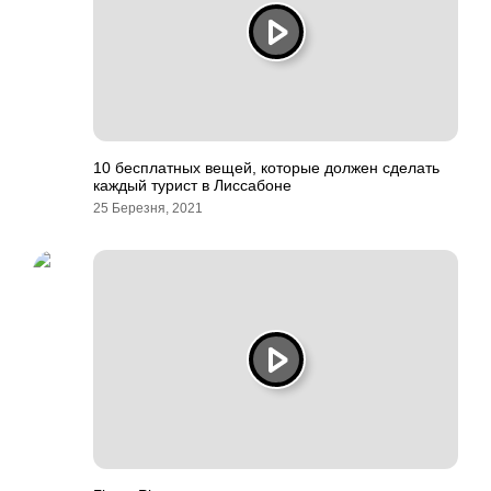
10 бесплатных вещей, которые должен сделать
каждый турист в Лиссабоне
25 Березня, 2021