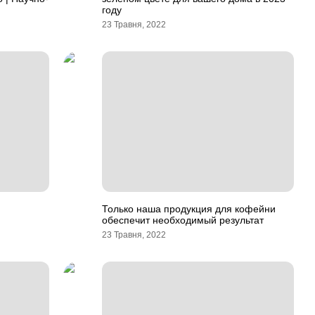
году
23 Травня, 2022
Только наша продукция для кофейни
обеспечит необходимый результат
23 Травня, 2022