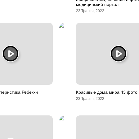
медицинский портал
23 Травня, 2022
ктеристика Ребекки
Красивые дома мира 43 фото
23 Травня, 2022