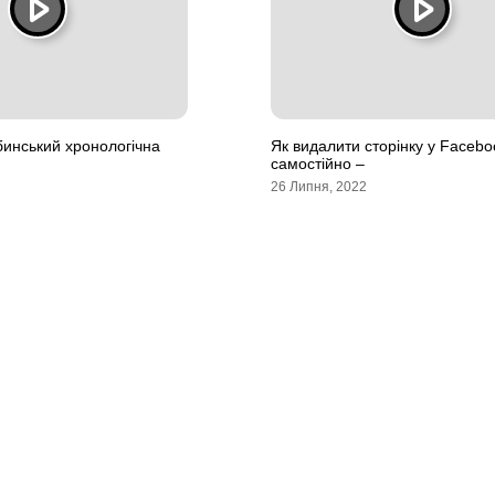
инський хронологічна
Як видалити сторінку у Facebo
самостійно –
26 Липня, 2022