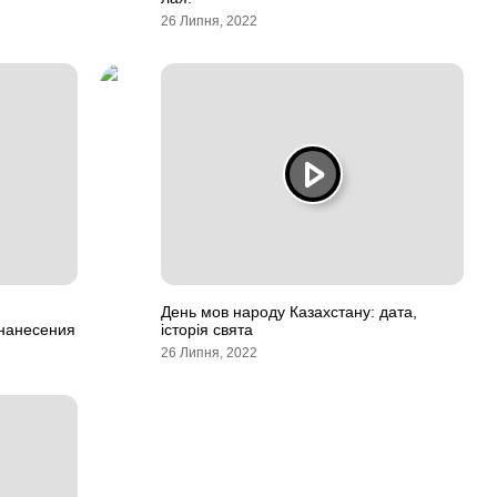
26 Липня, 2022
День мов народу Казахстану: дата,
 нанесения
історія свята
26 Липня, 2022