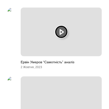
Ервін Умеров “Самотність” аналіз
2 Жовтня, 2023