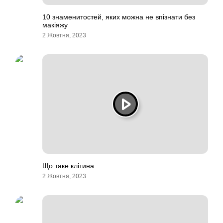
10 знаменитостей, яких можна не впізнати без
макіяжу
2 Жовтня, 2023
Що таке клітина
2 Жовтня, 2023