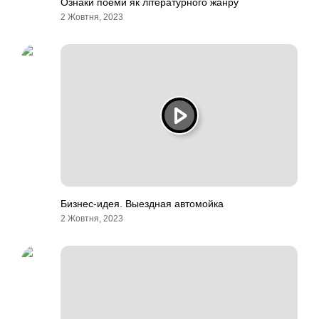
Ознаки поеми як літературного жанру
2 Жовтня, 2023
Бизнес-идея. Выездная автомойка
2 Жовтня, 2023