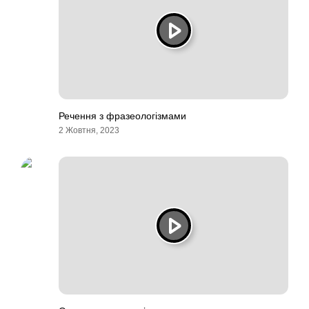
Речення з фразеологізмами
2 Жовтня, 2023