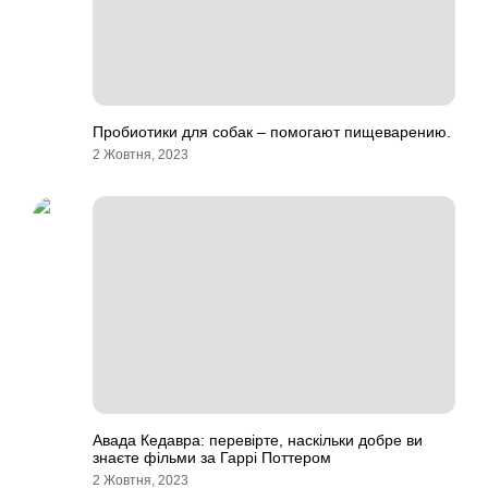
Пробиотики для собак – помогают пищеварению.
2 Жовтня, 2023
Авада Кедавра: перевірте, наскільки добре ви
знаєте фільми за Гаррі Поттером
2 Жовтня, 2023