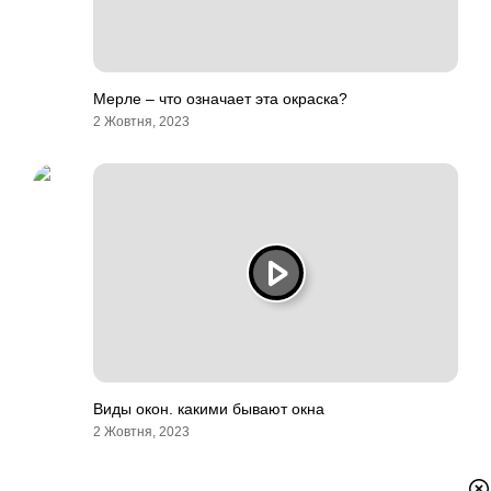
Мерле – что означает эта окраска?
2 Жовтня, 2023
Виды окон. какими бывают окна
2 Жовтня, 2023