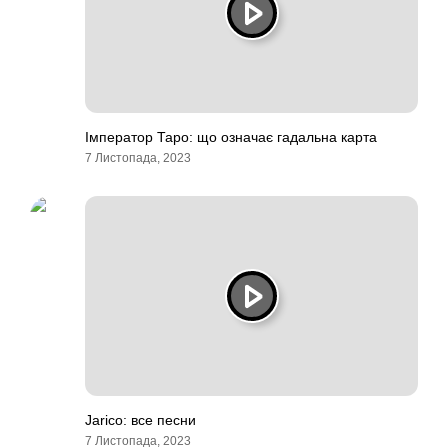
Імператор Таро: що означає гадальна карта
7 Листопада, 2023
Jarico: все песни
7 Листопада, 2023