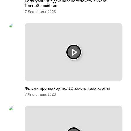
Редагування відсканованого тексту в Word:
Повний посібник
7 Листопада, 2023
Фільми про майбутнє: 10 захопливих картин
7 Листопада, 2023