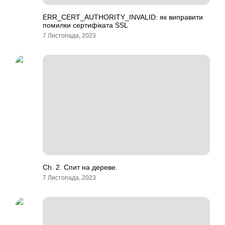
ERR_CERT_AUTHORITY_INVALID: як виправити
помилки сертифіката SSL
7 Листопада, 2023
Ch. 2. Спит на дереве.
7 Листопада, 2023