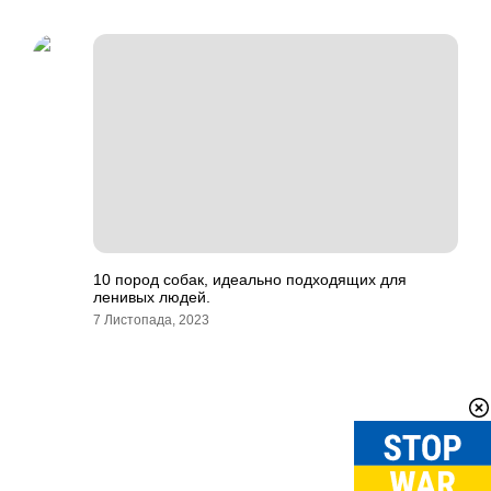
10 пород собак, идеально подходящих для
ленивых людей.
7 Листопада, 2023