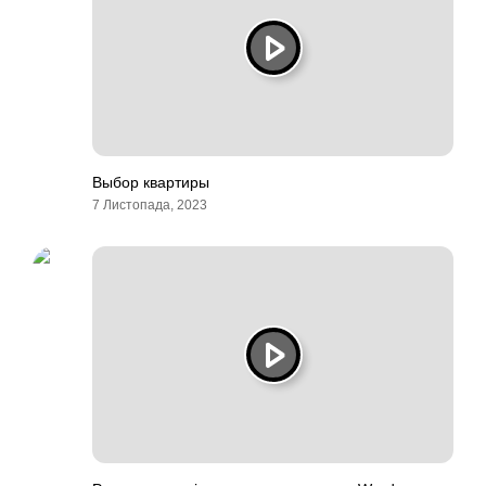
Выбор квартиры
7 Листопада, 2023