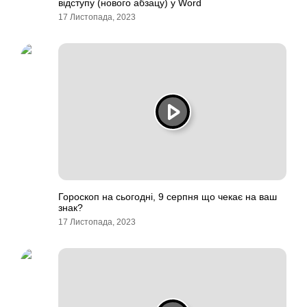
відступу (нового абзацу) у Word
17 Листопада, 2023
Гороскоп на сьогодні, 9 серпня що чекає на ваш
знак?
17 Листопада, 2023