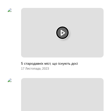
5 стародавніх міст, що існують досі
17 Листопада, 2023