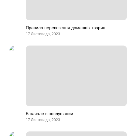
Правила перевезення домашніх тварин
17 Листопада, 2023
В начале в послушании
17 Листопада, 2023