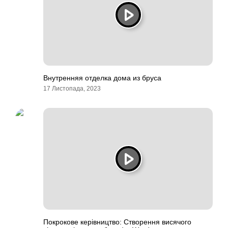
Внутренняя отделка дома из бруса
17 Листопада, 2023
Покрокове керівництво: Створення висячого