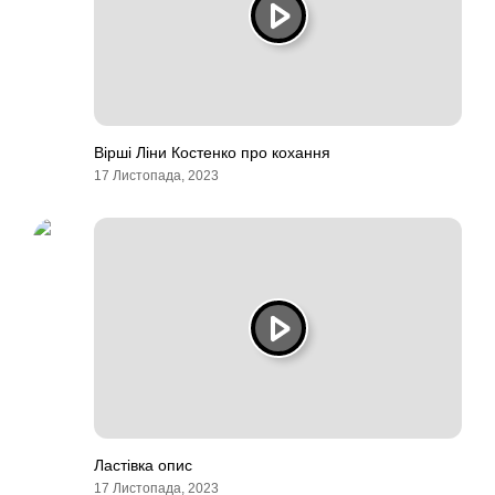
Вірші Ліни Костенко про кохання
17 Листопада, 2023
Ластівка опис
17 Листопада, 2023