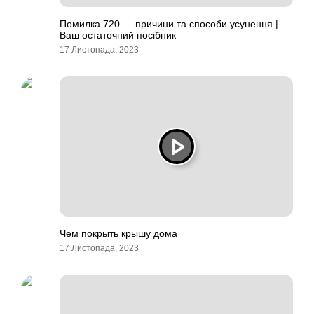
Помилка 720 — причини та способи усунення |
Ваш остаточний посібник
17 Листопада, 2023
Чем покрыть крышу дома
17 Листопада, 2023