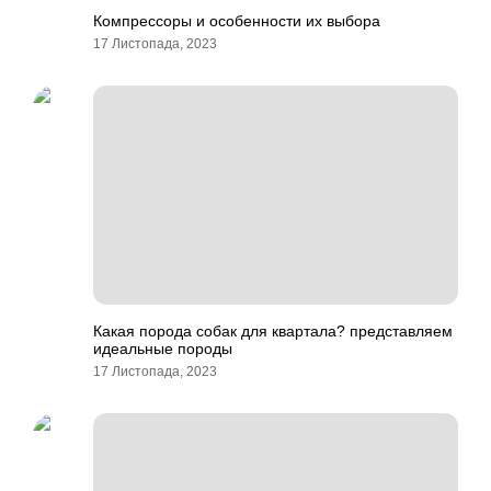
Компрессоры и особенности их выбора
17 Листопада, 2023
Какая порода собак для квартала? представляем
идеальные породы
17 Листопада, 2023