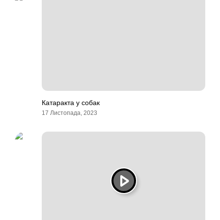
Катаракта у собак
17 Листопада, 2023