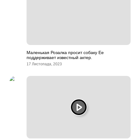
Маленькая Розалка просит собаку Ее
поддерживает известный актер.
17 Листопада, 2023