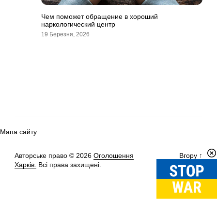
Чем поможет обращение в хороший
наркологический центр
19 Березня, 2026
Мапа сайту
Авторське право © 2026
Оголошення
Вгору
↑
Харків.
Всі права захищені.