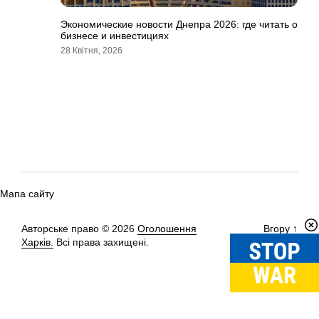
Экономические новости Днепра 2026: где читать о
бизнесе и инвестициях
28 Квітня, 2026
Мапа сайту
Авторське право © 2026
Оголошення
Вгору
↑
Харків.
Всі права захищені.