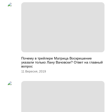
Почему в трейлере Матрица Воскрешение
указали только Лану Вачовски? Ответ на главный
вопрос
11 Вересня, 2019