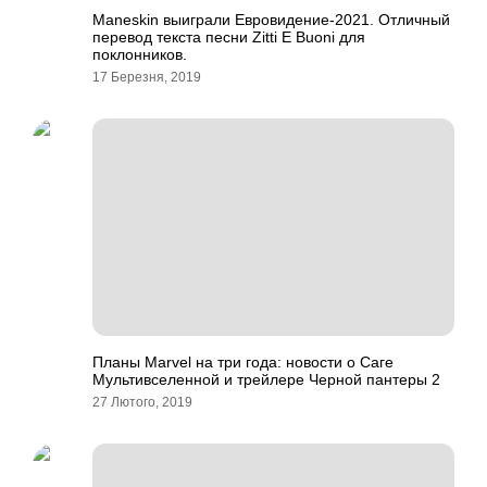
Maneskin выиграли Евровидение-2021. Отличный
перевод текста песни Zitti E Buoni для
поклонников.
17 Березня, 2019
Планы Marvel на три года: новости о Саге
Мультивселенной и трейлере Черной пантеры 2
27 Лютого, 2019