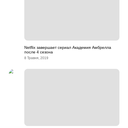
Netflix завершает сериал Академия Амбрелла
после 4 сезона
8 Травня, 2019