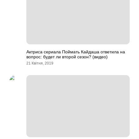
Актриса сериала Поймать Кайдаша ответила на
вопрос: будет ли второй сезон? (видео)
21 Квітня, 2019