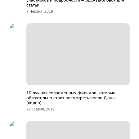
участников и подробности – SEO-заголовок для
статьи.
7 Червня, 2019
10 лучших современных фильмов, которые
обязательно стоит посмотреть после Дюны
(видео)
29 Травня, 2019