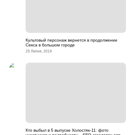
Культовый персонаж вернется в продолжении
Секса в большом городе
25 Липня, 2019
Кто выбыл в 5 выпуске Холостяк-11: фото