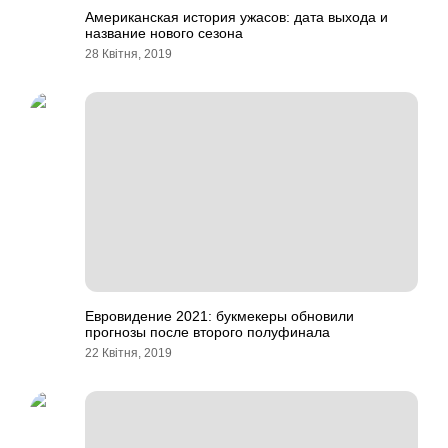
Американская история ужасов: дата выхода и
название нового сезона
28 Квітня, 2019
Евровидение 2021: букмекеры обновили
прогнозы после второго полуфинала
22 Квітня, 2019