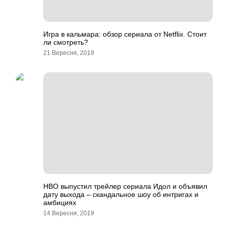
Игра в кальмара: обзор сериала от Netflix. Стоит
ли смотреть?
21 Вересня, 2019
HBO выпустил трейлер сериала Идол и объявил
дату выхода – скандальное шоу об интригах и
амбициях
14 Вересня, 2019