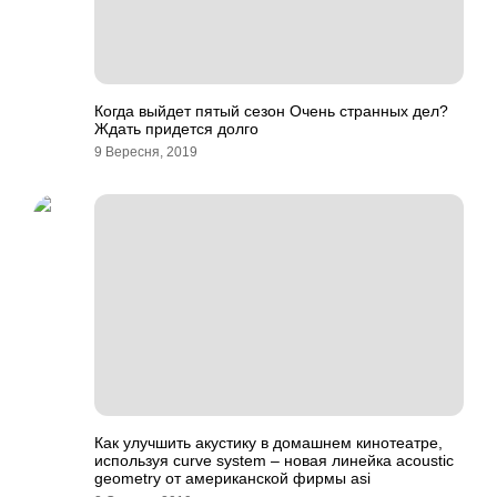
Когда выйдет пятый сезон Очень странных дел?
Ждать придется долго
9 Вересня, 2019
Как улучшить акустику в домашнем кинотеатре,
используя curve system – новая линейка acoustic
geometry от американской фирмы asi