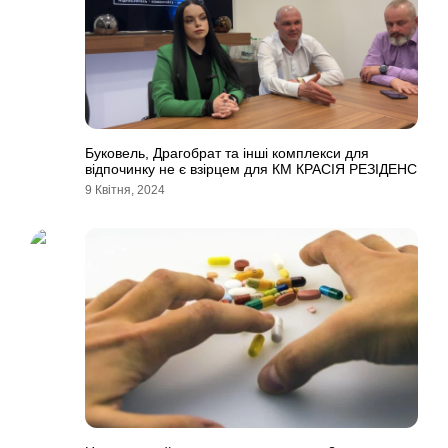
Буковель, Драгобрат та інші комплекси для
відпочинку не є взірцем для КМ КРАСІЯ РЕЗІДЕНС
9 Квітня, 2024