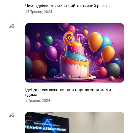
Чим відрізняється якісний тактичний рюкзак
15 Травня, 2024
Ідеї для святкування дня народження мами
вдома
1 Травня, 2024