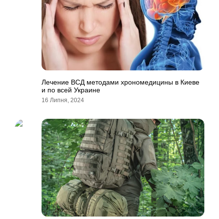
Лечение ВСД методами хрономедицины в Киеве
и по всей Украине
16 Липня, 2024