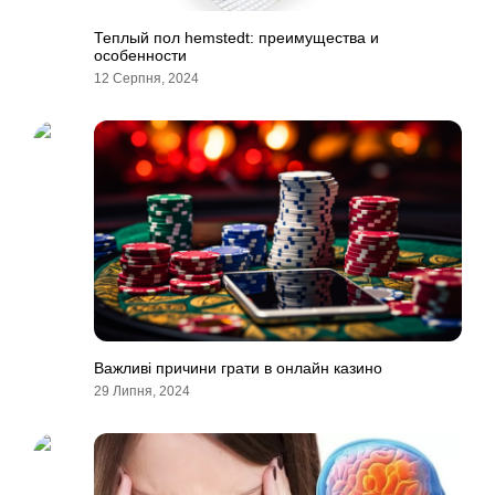
Теплый пол hemstedt: преимущества и
особенности
12 Серпня, 2024
Важливі причини грати в онлайн казино
29 Липня, 2024