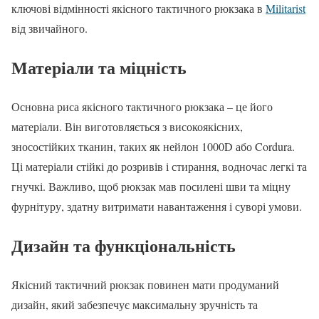
ключові відмінності якісного тактичного рюкзака в
Militarist
від звичайного.
Матеріали та міцність
Основна риса якісного тактичного рюкзака – це його
матеріали. Він виготовляється з високоякісних,
зносостійких тканин, таких як нейлон 1000D або Cordura.
Ці матеріали стійкі до розривів і стирання, водночас легкі та
гнучкі. Важливо, щоб рюкзак мав посилені шви та міцну
фурнітуру, здатну витримати навантаження і суворі умови.
Дизайн та функціональність
Якісний тактичний рюкзак повинен мати продуманий
дизайн, який забезпечує максимальну зручність та