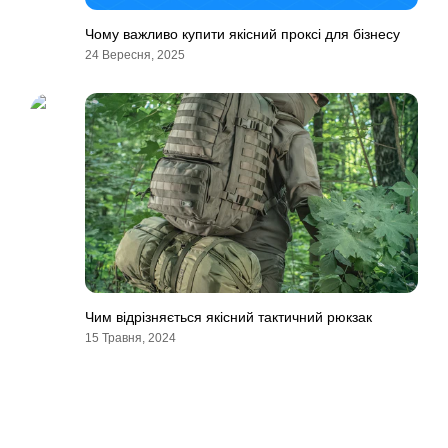
Чому важливо купити якісний проксі для бізнесу
24 Вересня, 2025
Чим відрізняється якісний тактичний рюкзак
15 Травня, 2024