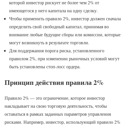
которой инвестор рискует не более чем 2% от
имеющегося у него капитала на одну сделку.
Чтобы применить правило 2%, инвестор должен сначала
определить свой свободный капитал, принимая во
внимание любые будущие сборы или комиссии, которые
могут возникнуть в результате торговли.
Для поддержания порога риска, установленного
правилом 2%, при изменении рыночных условий могут
быть установлены стоп-лосс ордера.
Принцип действия правила 2%
Правило 2% — это ограничение, которое инвестор
накладывает на свою торговую деятельность, чтобы
оставаться в рамках заданных параметров управления
рисками. Например, инвестор, использующий правило 2%