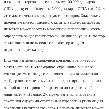
и имеющий торговый счет на сумму 100 000 долларов
США, рискует не более чем 2 000 долларов США или 2% от
стоимости счета на конкретную инвестицию. Зная, каким
процентом инвестиционного капитала можно рисковать,
инвестор может работать в обратном направлении, чтобы
определить общее количество акций для покупки. Инвестор
также может использовать стоп-лосс ордера для
ограничения риска падения.
В случае изменения рыночной конъюнктуры инвестор
может установить стоп-приказ, ограничивающий его
убытки до 2% от общего торгового капитала. Даже если
трейдер понесет десять убытков подряд, при использовании
данной инвестиционной стратегии он сократит свой счет
лишь на 20%. Правило 2% может быть использовано в
сочетании с другими стратегиями управления рисками для
сохранения капитала трейдера. Например, инвестор может