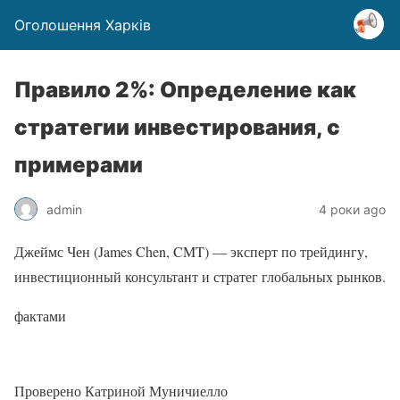
Оголошення Харків
Правило 2%: Определение как
стратегии инвестирования, с
примерами
admin
4 роки ago
Джеймс Чен (James Chen, CMT) — эксперт по трейдингу,
инвестиционный консультант и стратег глобальных рынков.
фактами
Проверено Катриной Муничиелло