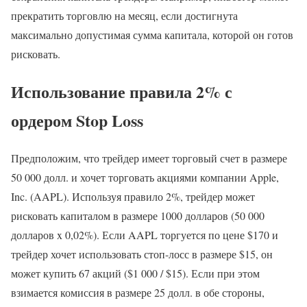
прекратить торговлю на месяц, если достигнута
максимально допустимая сумма капитала, которой он готов
рисковать.
Использование правила 2% с
ордером Stop Loss
Предположим, что трейдер имеет торговый счет в размере
50 000 долл. и хочет торговать акциями компании Apple,
Inc. (AAPL). Используя правило 2%, трейдер может
рисковать капиталом в размере 1000 долларов (50 000
долларов x 0,02%). Если AAPL торгуется по цене $170 и
трейдер хочет использовать стоп-лосс в размере $15, он
может купить 67 акций ($1 000 / $15). Если при этом
взимается комиссия в размере 25 долл. в обе стороны,