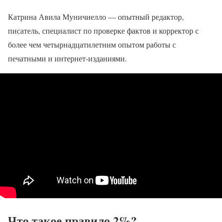
Катрина Авила Муничиелло — опытный редактор,
писатель, специалист по проверке фактов и корректор с
более чем четырнадцатилетним опытом работы с
печатными и интернет-изданиями.
Что такое правило 2%?