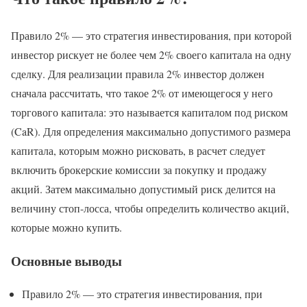
Правило 2% — это стратегия инвестирования, при которой
инвестор рискует не более чем 2% своего капитала на одну
сделку. Для реализации правила 2% инвестор должен
сначала рассчитать, что такое 2% от имеющегося у него
торгового капитала: это называется капиталом под риском
(CaR). Для определения максимально допустимого размера
капитала, которым можно рисковать, в расчет следует
включить брокерские комиссии за покупку и продажу
акций. Затем максимально допустимый риск делится на
величину стоп-лосса, чтобы определить количество акций,
которые можно купить.
Основные выводы
Правило 2% — это стратегия инвестирования, при