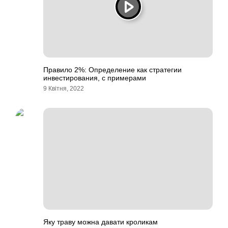
Правило 2%: Определение как стратегии
инвестирования, с примерами
9 Квітня, 2022
Яку траву можна давати кроликам