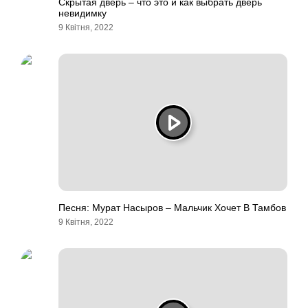
Скрытая дверь – что это и как выбрать дверь
невидимку
9 Квітня, 2022
Песня: Мурат Насыров – Мальчик Хочет В Тамбов
9 Квітня, 2022