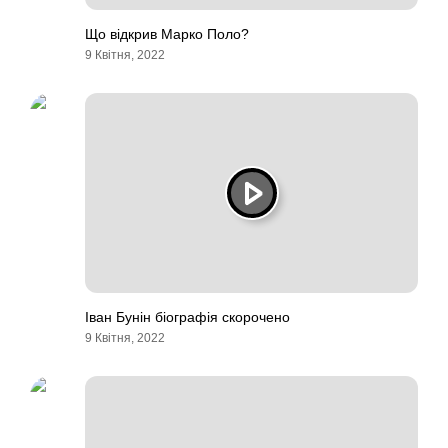
Що відкрив Марко Поло?
9 Квітня, 2022
Іван Бунін біографія скорочено
9 Квітня, 2022