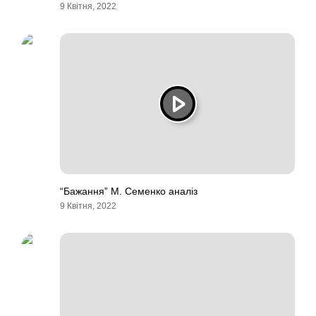
9 Квітня, 2022
“Бажання” М. Семенко аналіз
9 Квітня, 2022