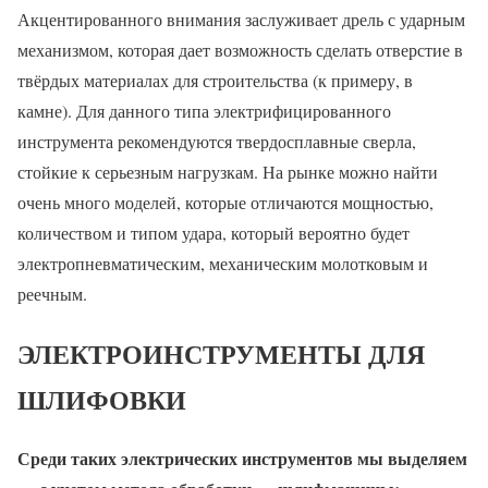
Акцентированного внимания заслуживает дрель с ударным
механизмом, которая дает возможность сделать отверстие в
твёрдых материалах для строительства (к примеру, в
камне). Для данного типа электрифицированного
инструмента рекомендуются твердосплавные сверла,
стойкие к серьезным нагрузкам. На рынке можно найти
очень много моделей, которые отличаются мощностью,
количеством и типом удара, который вероятно будет
электропневматическим, механическим молотковым и
реечным.
ЭЛЕКТРОИНСТРУМЕНТЫ ДЛЯ
ШЛИФОВКИ
Среди таких электрических инструментов мы выделяем