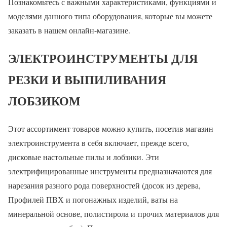
Познакомьтесь с важными характеристиками, функциями и
моделями данного типа оборудования, которые вы можете
заказать в нашем онлайн-магазине.
ЭЛЕКТРОИНСТРУМЕНТЫ ДЛЯ
РЕЗКИ И ВЫПИЛИВАНИЯ
ЛОБЗИКОМ
Этот ассортимент товаров можно купить, посетив магазин
электроинструмента в себя включает, прежде всего,
дисковые настольные пилы и лобзики. Эти
электрифицированные инструменты предназначаются для
нарезания разного рода поверхностей (досок из дерева,
Профилей ПВХ и погонажных изделий, ваты на
минеральной основе, полистирола и прочих материалов для