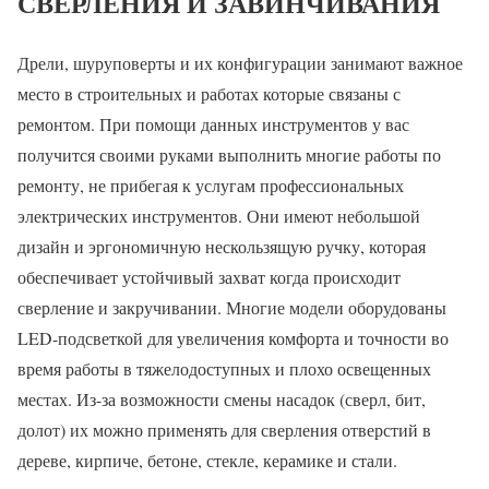
СВЕРЛЕНИЯ И ЗАВИНЧИВАНИЯ
Дрели, шуруповерты и их конфигурации занимают важное
место в строительных и работах которые связаны с
ремонтом. При помощи данных инструментов у вас
получится своими руками выполнить многие работы по
ремонту, не прибегая к услугам профессиональных
электрических инструментов. Они имеют небольшой
дизайн и эргономичную нескользящую ручку, которая
обеспечивает устойчивый захват когда происходит
сверление и закручивании. Многие модели оборудованы
LED-подсветкой для увеличения комфорта и точности во
время работы в тяжелодоступных и плохо освещенных
местах. Из-за возможности смены насадок (сверл, бит,
долот) их можно применять для сверления отверстий в
дереве, кирпиче, бетоне, стекле, керамике и стали.