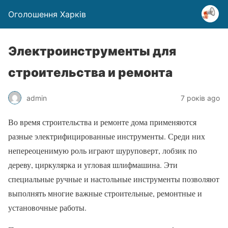
Оголошення Харків
Электроинструменты для
строительства и ремонта
admin
7 років ago
Во время строительства и ремонте дома применяются
разные электрифицированные инструменты. Среди них
непереоценимую роль играют шуруповерт, лобзик по
дереву, циркулярка и угловая шлифмашина. Эти
специальные ручные и настольные инструменты позволяют
выполнять многие важные строительные, ремонтные и
установочные работы.