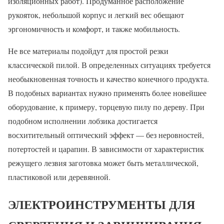
изоляционных работ). Продуманное расположение
рукояток, небольшой корпус и легкий вес обещают
эргономичность и комфорт, и также мобильность.
Не все материалы подойдут для простой резки
классической пилой. В определенных ситуациях требуется
необыкновенная точность и качество конечного продукта.
В подобных вариантах нужно применять более новейшее
оборудование, к примеру, торцевую пилу по дереву. При
подобном исполнении лобзика достигается
восхитительный оптический эффект — без неровностей,
потертостей и царапин. В зависимости от характеристик
режущего лезвия заготовка может быть металлической,
пластиковой или деревянной.
ЭЛЕКТРОИНСТРУМЕНТЫ ДЛЯ