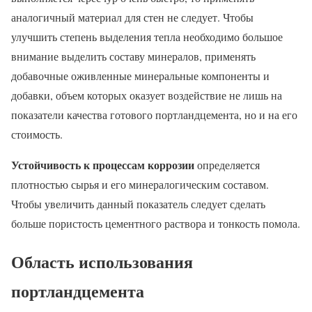
аналогичный материал для стен не следует. Чтобы
улучшить степень выделения тепла необходимо большое
внимание выделить составу минералов, применять
добавочные оживленные минеральные компоненты и
добавки, объем которых оказует воздействие не лишь на
показатели качества готового портландцемента, но и на его
стоимость.
Устойчивость к процессам коррозии
определяется
плотностью сырья и его минералогическим составом.
Чтобы увеличить данный показатель следует сделать
больше пористость цементного раствора и тонкость помола.
Область использования
портландцемента