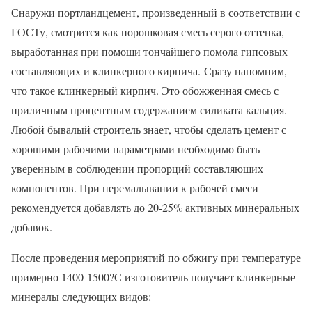
Снаружи портландцемент, произведенный в соответствии с
ГОСТу, смотрится как порошковая смесь серого оттенка,
выработанная при помощи тончайшего помола гипсовых
составляющих и клинкерного кирпича. Сразу напомним,
что такое клинкерный кирпич. Это обожженная смесь с
приличным процентным содержанием силиката кальция.
Любой бывалый строитель знает, чтобы сделать цемент с
хорошими рабочими параметрами необходимо быть
уверенным в соблюдении пропорций составляющих
компонентов. При перемалывании к рабочей смеси
рекомендуется добавлять до 20-25% активных минеральных
добавок.
После проведения мероприятий по обжигу при температуре
примерно 1400-1500?С изготовитель получает клинкерные
минералы следующих видов: