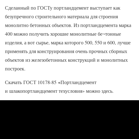
Сделанный по ГОСТу портландцемент выступает как
безупречного строительного материала для строения
монолитно бетонных объектов. Из портландцемента марка
400 можно получить хорошие монолитные бе¬тонные
изделия, а вот сырье, марка которого 500, 550 и 600, лучше
применять для конструирования очень прочных сборных
объектов из железобетонных конструкций и монолитных
построек.
«
Скачать ГОСТ 10178-85
Портландцемент
и шлакопортландцемент техусловия» можно здесь.