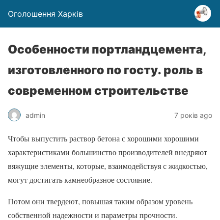
Оголошення Харків
Особенности портландцемента,
изготовленного по госту. роль в
современном строительстве
admin
7 років ago
Чтобы выпустить раствор бетона с хорошими хорошими
характеристиками большинство производителей внедряют
вяжущие элементы, которые, взаимодействуя с жидкостью,
могут достигать камнеобразное состояние.
Потом они твердеют, повышая таким образом уровень
собственной надежности и параметры прочности.