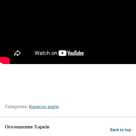
Categories:
Корисно знати
Оголошення Харків
Back to top