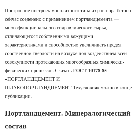
Построение построек монолитного типа из раствора бетона
сейчас соеденено с применением портландцемента —
многофункционального гидравлического сырья,
отличающегося собственными вяжущими
характеристиками и способностью увеличивать предел
собственной твердости на воздухе под воздействием всей
совокупности протекающих многообразных химически-
ГОСТ 10178-85
физических процессов. Скачать
«
ПОРТЛАНДЦЕМЕНТ И
ШЛАКОПОРТЛАНДЦЕМЕНТ Техусловия» можно в конце
публикации.
Портландцемент. Минералогический
состав