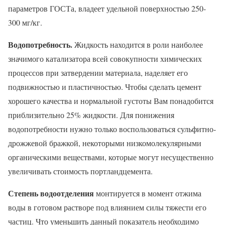
параметров ГОСТа, владеет удельной поверхностью 250-
300 мг/кг.
Водопотребность.
Жидкость находится в роли наиболее
значимого катализатора всей совокупности химических
процессов при затвердении материала, наделяет его
подвижностью и пластичностью. Чтобы сделать цемент
хорошего качества и нормальной густоты Вам понадобится
приблизительно 25% жидкости. Для понижения
водопотребности нужно только воспользоваться сульфитно-
дрожжевой бражкой, некоторыми низкомолекулярными
органическими веществами, которые могут несущественно
увеличивать стоимость портландцемента.
Степень
водоотделения
монтируется в момент отжима
воды в готовом растворе под влиянием силы тяжести его
частиц. Что уменьшить данный показатель необходимо