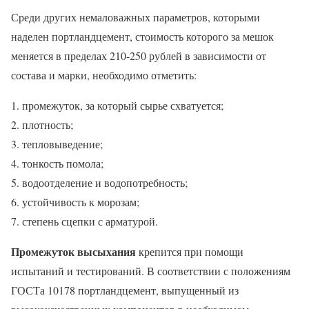
Среди других немаловажных параметров, которыми
наделен портландцемент, стоимость которого за мешок
меняется в пределах 210-250 рублей в зависимости от
состава и марки, необходимо отметить:
промежуток, за который сырье схватуется;
плотность;
тепловыведение;
тонкость помола;
водоотделение и водопотребность;
устойчивость к морозам;
степень сцепки с арматурой.
Промежуток высыхания
крепится при помощи
испытаний и тестирований. В соответствии с положениям
ГОСТа 10178 портландцемент, выпущенный из