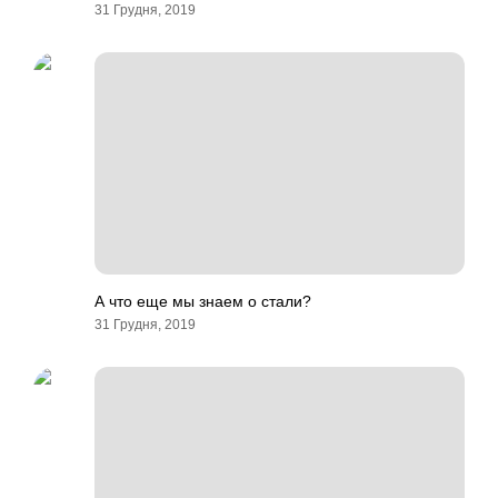
31 Грудня, 2019
А что еще мы знаем о стали?
31 Грудня, 2019