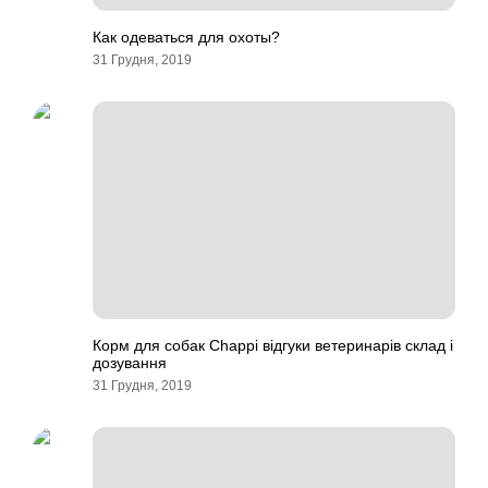
Как одеваться для охоты?
31 Грудня, 2019
Корм для собак Chappi відгуки ветеринарів склад і
дозування
31 Грудня, 2019