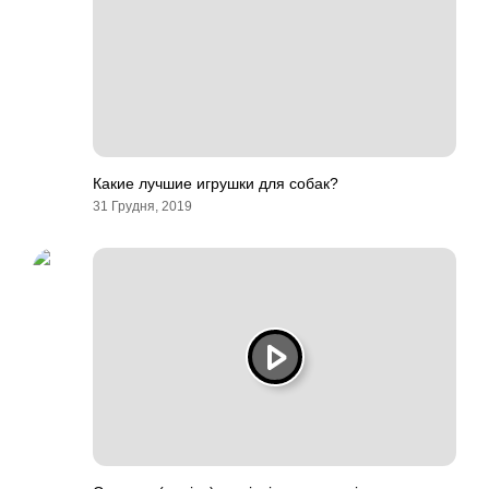
Какие лучшие игрушки для собак?
31 Грудня, 2019