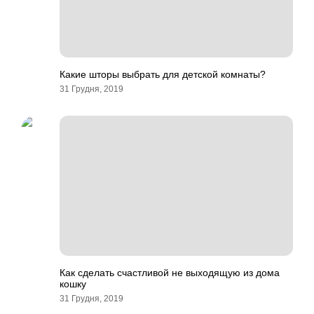
Какие шторы выбрать для детской комнаты?
31 Грудня, 2019
Как сделать счастливой не выходящую из дома
кошку
31 Грудня, 2019