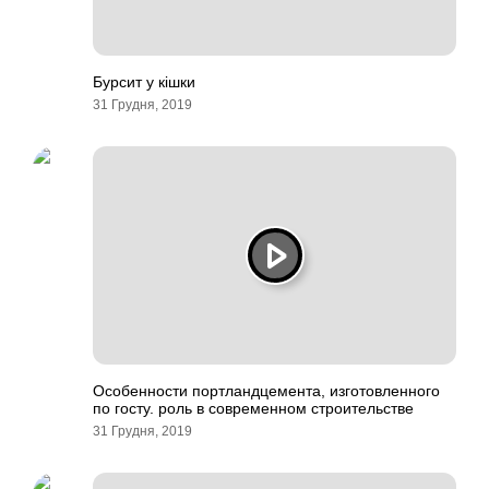
Бурсит у кішки
31 Грудня, 2019
Особенности портландцемента, изготовленного
по госту. роль в современном строительстве
31 Грудня, 2019