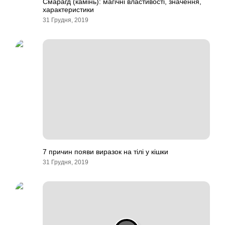
Смарагд (камінь): магічні властивості, значення,
характеристики
31 Грудня, 2019
7 причин появи виразок на тілі у кішки
31 Грудня, 2019