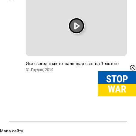
Яке сьогодні свято: календар свят на 1 лютого
31 Грудня, 2019
Мапа сайту