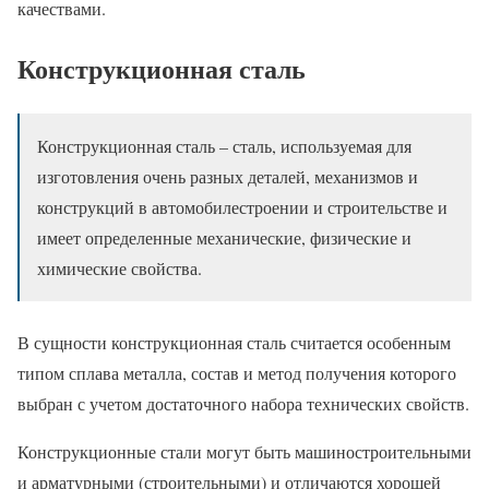
качествами.
Конструкционная сталь
Конструкционная сталь – сталь, используемая для
изготовления очень разных деталей, механизмов и
конструкций в автомобилестроении и строительстве и
имеет определенные механические, физические и
химические свойства.
В сущности конструкционная сталь считается особенным
типом сплава металла, состав и метод получения которого
выбран с учетом достаточного набора технических свойств.
Конструкционные стали могут быть машиностроительными
и арматурными (строительными) и отличаются хорошей