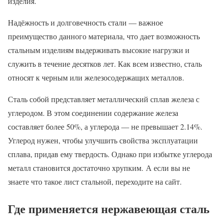
изделия.
Надёжность и долговечность стали — важное
преимущество данного материала, что дает возможность
стальным изделиям выдерживать высокие нагрузки и
служить в течение десятков лет. Как всем известно, сталь
относят к черным или железосодержащих металлов.
Сталь собой представляет металлический сплав железа с
углеродом. В этом соединении содержание железа
составляет более 50%, а углерода — не превышает 2.14%.
Углерод нужен, чтобы улучшить свойства эксплуатации
сплава, придав ему твердость. Однако при избытке углерода
металл становится достаточно хрупким. А если вы не
знаете что такое лист стальной, переходите на сайт.
Где применяется нержавеющая сталь