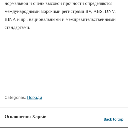
нормальной и очень высокой прочности определяются
международными морскими регистрами BV, ABS, DNV,
RINA и др., национальными и межправительственными
стандартами.
Categories:
Поради
Оголошення Харків
Back to top