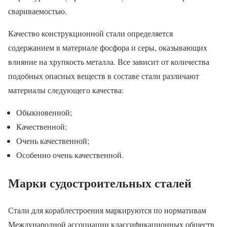
свариваемостью.
Качество конструкционной стали определяется
содержанием в материале фосфора и серы, оказывающих
влияние на хрупкость металла. Все зависит от количества
подобных опасных веществ в составе стали различают
материалы следующего качества:
Обыкновенной;
Качественной;
Очень качественной;
Особенно очень качественной.
Марки судостроительных сталей
Стали для кораблестроения маркируются по нормативам
Международной ассоциации классификационных обществ