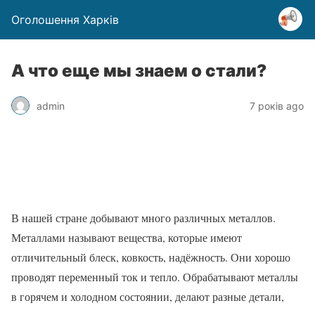
Оголошення Харків
А что еще мы знаем о стали?
admin
7 років ago
В нашей стране добывают много различных металлов.
Металлами называют вещества, которые имеют
отличительный блеск, ковкость, надёжность. Они хорошо
проводят переменный ток и тепло. Обрабатывают металлы
в горячем и холодном состоянии, делают разные детали,