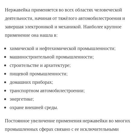
Нержавейка применяется во всех областях человеческой
деятельности, начиная от тяжёлого автомобилестроения и
завершая электроникой и механикой. Наиболее крупное
применение она нашла в:
химической и нефтехимической промышленности;
машиностроительной промышленности;
строительстве и архитектуре;
пищевой промышленности;
домашних приборах;
транспортном автомобилестроении;
энергетике;
охране внешней среды.
Постоянное увеличение применения нержавейки во многих
промышленных сферах связано с ее исключительными