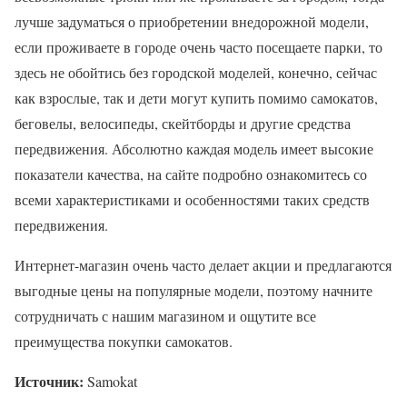
лучше задуматься о приобретении внедорожной модели,
если проживаете в городе очень часто посещаете парки, то
здесь не обойтись без городской моделей, конечно, сейчас
как взрослые, так и дети могут купить помимо самокатов,
беговелы, велосипеды, скейтборды и другие средства
передвижения. Абсолютно каждая модель имеет высокие
показатели качества, на сайте подробно ознакомитесь со
всеми характеристиками и особенностями таких средств
передвижения.
Интернет-магазин очень часто делает акции и предлагаются
выгодные цены на популярные модели, поэтому начните
сотрудничать с нашим магазином и ощутите все
преимущества покупки самокатов.
Источник:
Samokat