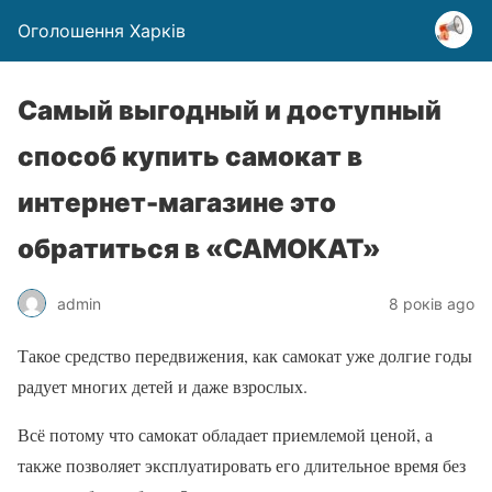
Оголошення Харків
Самый выгодный и доступный
способ купить самокат в
интернет-магазине это
обратиться в «САМОКАТ»
admin
8 років ago
Такое средство передвижения, как самокат уже долгие годы
радует многих детей и даже взрослых.
Всё потому что самокат обладает приемлемой ценой, а
также позволяет эксплуатировать его длительное время без