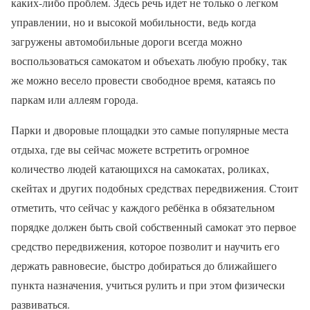
каких-либо проблем. Здесь речь идет не только о легком
управлении, но и высокой мобильности, ведь когда
загружены автомобильные дороги всегда можно
воспользоваться самокатом и объехать любую пробку, так
же можно весело провести свободное время, катаясь по
паркам или аллеям города.
Парки и дворовые площадки это самые популярные места
отдыха, где вы сейчас можете встретить огромное
количество людей катающихся на самокатах, роликах,
скейтах и других подобных средствах передвижения. Стоит
отметить, что сейчас у каждого ребёнка в обязательном
порядке должен быть свой собственный самокат это первое
средство передвижения, которое позволит и научить его
держать равновесие, быстро добираться до ближайшего
пункта назначения, учиться рулить и при этом физически
развиваться.