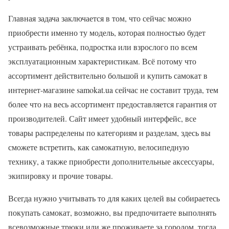
Главная задача заключается в том, что сейчас можно
приобрести именно ту модель, которая полностью будет
устраивать ребёнка, подростка или взрослого по всем
эксплуатационным характеристикам. Всё потому что
ассортимент действительно большой и купить самокат в
интернет-магазине samokat.ua сейчас не составит труда, тем
более что на весь ассортимент предоставляется гарантия от
производителей. Сайт имеет удобный интерфейс, все
товары распределены по категориям и разделам, здесь вы
сможете встретить, как самокатную, велосипедную
технику, а также приобрести дополнительные аксессуары,
экипировку и прочие товары.
Всегда нужно учитывать то для каких целей вы собираетесь
покупать самокат, возможно, вы предпочитаете выполнять
всевозможные трюки или же проживаете за городом, тогда